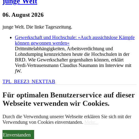
junge Welt
06. August 2026
junge Welt. Die linke Tageszeitung.
Gewerkschaft und Hochschule: »Auch aussichtslose Kämpfe
können gewonnen werden«
Drittmittelabhängigkeiten, Arbeitsverdichtung und
Lohndumping kennzeichnen heute die Hochschulen in der
BRD. Wie Gewerkschafter gegenhalten können, erklärt
Verdi-Vertrauensmann Claudius Naumann im Interview mit
jW.
TPL_BEEZ3_NEXTTAB
Für optimalen Benutzerservice auf dieser
Webseite verwenden wir Cookies.
Durch die Verwendung unserer Webseite erklären Sie sich mit der
Verwendung von Cookies einverstanden.
Mehr...
Einverstanden