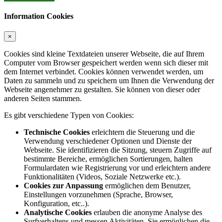
Information Cookies
×
Cookies sind kleine Textdateien unserer Webseite, die auf Ihrem
Computer vom Browser gespeichert werden wenn sich dieser mit
dem Internet verbindet. Cookies können verwendet werden, um
Daten zu sammeln und zu speichern um Ihnen die Verwendung der
Webseite angenehmer zu gestalten. Sie können von dieser oder
anderen Seiten stammen.
Es gibt verschiedene Typen von Cookies:
Technische Cookies
erleichtern die Steuerung und die
Verwendung verschiedener Optionen und Dienste der
Webseite. Sie identifizieren die Sitzung, steuern Zugriffe auf
bestimmte Bereiche, ermöglichen Sortierungen, halten
Formulardaten wie Registrierung vor und erleichtern andere
Funktionalitäten (Videos, Soziale Netzwerke etc.).
Cookies zur Anpassung
ermöglichen dem Benutzer,
Einstellungen vorzunehmen (Sprache, Browser,
Konfiguration, etc..).
Analytische Cookies
erlauben die anonyme Analyse des
Surfverhaltens und messen Aktivitäten. Sie ermöglichen die