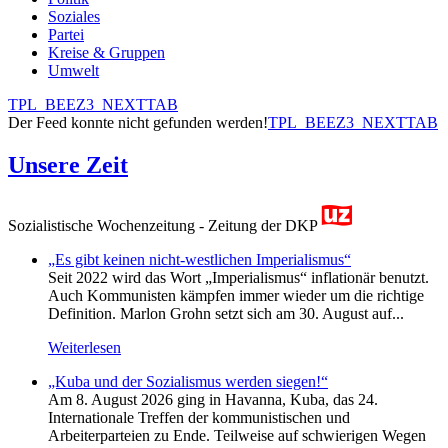
Soziales
Partei
Kreise & Gruppen
Umwelt
TPL_BEEZ3_NEXTTAB
Der Feed konnte nicht gefunden werden!
TPL_BEEZ3_NEXTTAB
Unsere Zeit
Sozialistische Wochenzeitung - Zeitung der DKP
„Es gibt keinen nicht-westlichen Imperialismus“
Seit 2022 wird das Wort „Imperialismus“ inflationär benutzt.
Auch Kommunisten kämpfen immer wieder um die richtige
Definition. Marlon Grohn setzt sich am 30. August auf...
Weiterlesen
„Kuba und der Sozialismus werden siegen!“
Am 8. August 2026 ging in Havanna, Kuba, das 24.
Internationale Treffen der kommunistischen und
Arbeiterparteien zu Ende. Teilweise auf schwierigen Wegen