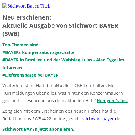
Neu erschienen:
Aktuelle Ausgabe von Stichwort BAYER
(SWB)
Top-Themen sind:
#BAYERs Kompensationsgeschäfte
#BAYER in Brasilien und der Wahlsieg Lulas - Alan Tygel im
Interview
#Lieferengpässe bei BAYER
Weiterhin ist im Heft der aktuelle TICKER enthalten. Mit
Kurzmeldungen über alles, was hinter den Konzernmauern
geschieht. Leseprobe aus dem aktuellen Heft?
Hier geht's los!
Zeitgleich mit dem Erscheinen des neuen Heftes hat die
Redaktion das SWB 4/22 online gestellt
stichwort-bayer.de
Stichwort BAYER jetzt abonnieren.