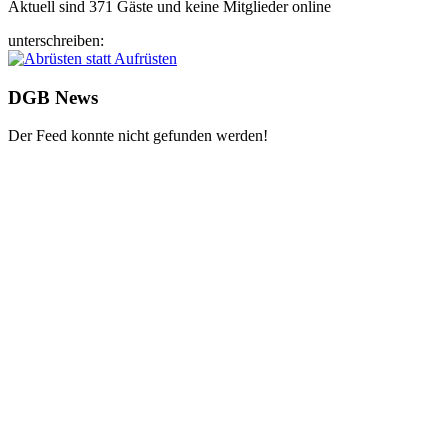
Aktuell sind 371 Gäste und keine Mitglieder online
unterschreiben:
DGB News
Der Feed konnte nicht gefunden werden!