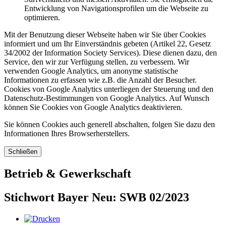
Entwicklung von Navigationsprofilen um die Webseite zu
optimieren.
Mit der Benutzung dieser Webseite haben wir Sie über Cookies
informiert und um Ihr Einverständnis gebeten (Artikel 22, Gesetz
34/2002 der Information Society Services). Diese dienen dazu, den
Service, den wir zur Verfügung stellen, zu verbessern. Wir
verwenden Google Analytics, um anonyme statistische
Informationen zu erfassen wie z.B. die Anzahl der Besucher.
Cookies von Google Analytics unterliegen der Steuerung und den
Datenschutz-Bestimmungen von Google Analytics. Auf Wunsch
können Sie Cookies von Google Analytics deaktivieren.
Sie können Cookies auch generell abschalten, folgen Sie dazu den
Informationen Ihres Browserherstellers.
Schließen
Betrieb & Gewerkschaft
Stichwort Bayer Neu: SWB 02/2023