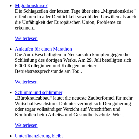
Migrationskrise?
Die Schlagzeilen der letzten Tage über eine „Migrationskrise“
offenbaren in aller Deutlichkeit sowohl den Unwillen als auch
die Unfähigkeit der Europäischen Union, Probleme zu
erkennen...
Weiterlesen
Anlaufen für einen Marathon
Die Audi-Beschäftigten in Neckarsulm kämpfen gegen die
Schließung des dortigen Werks. Am 29. Juli beteiligten sich
6.000 Kolleginnen und Kollegen an einer
Betriebsratssprechstunde am Tor...
Weiterlesen
Schlimm und schlimmer
„Bürokratieabbau“ lautet die neueste Zauberformel für mehr
Wirtschaftswachstum. Dahinter verbirgt sich Deregulierung
oder sogar vollständiger Verzicht auf Vorschriften und
Kontrollen beim Arbeits- und Gesundheitsschutz. Wie...
Weiterlesen
Unterfinanzierung bleibt