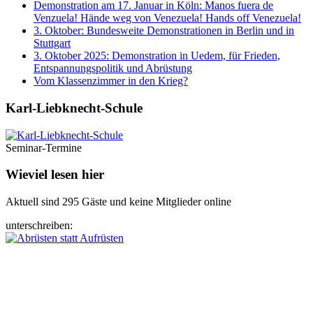
Demonstration am 17. Januar in Köln: Manos fuera de
Venzuela! Hände weg von Venezuela! Hands off Venezuela!
3. Oktober: Bundesweite Demonstrationen in Berlin und in
Stuttgart
3. Oktober 2025: Demonstration in Uedem, für Frieden,
Entspannungspolitik und Abrüstung
Vom Klassenzimmer in den Krieg?
Karl-Liebknecht-­Schule
Seminar-Termine
Wieviel lesen hier
Aktuell sind 295 Gäste und keine Mitglieder online
unterschreiben: