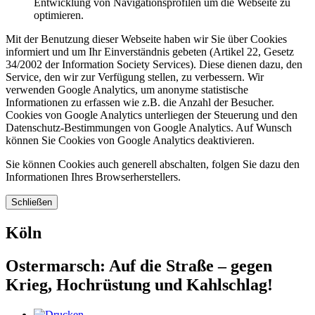
Entwicklung von Navigationsprofilen um die Webseite zu
optimieren.
Mit der Benutzung dieser Webseite haben wir Sie über Cookies
informiert und um Ihr Einverständnis gebeten (Artikel 22, Gesetz
34/2002 der Information Society Services). Diese dienen dazu, den
Service, den wir zur Verfügung stellen, zu verbessern. Wir
verwenden Google Analytics, um anonyme statistische
Informationen zu erfassen wie z.B. die Anzahl der Besucher.
Cookies von Google Analytics unterliegen der Steuerung und den
Datenschutz-Bestimmungen von Google Analytics. Auf Wunsch
können Sie Cookies von Google Analytics deaktivieren.
Sie können Cookies auch generell abschalten, folgen Sie dazu den
Informationen Ihres Browserherstellers.
Schließen
Köln
Ostermarsch: Auf die Straße – gegen
Krieg, Hochrüstung und Kahlschlag!