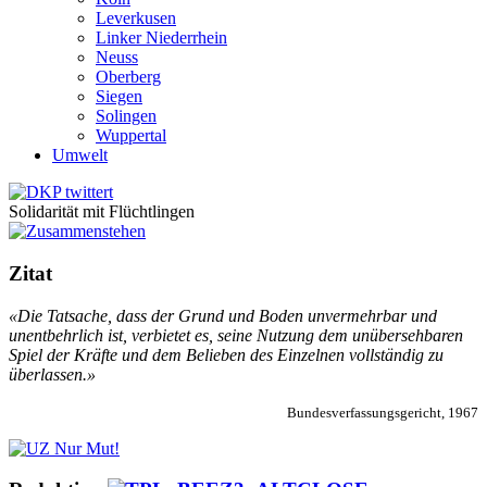
Leverkusen
Linker Niederrhein
Neuss
Oberberg
Siegen
Solingen
Wuppertal
Umwelt
Solidarität mit Flüchtlingen
Zitat
«Die Tatsache, dass der Grund und Boden unvermehrbar und
unentbehrlich ist, verbietet es, seine Nutzung dem unübersehbaren
Spiel der Kräfte und dem Belieben des Einzelnen vollständig zu
überlassen.»
Bundesverfassungsgericht, 1967