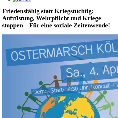
Friedensfähig statt Kriegstüchtig:
Aufrüstung, Wehrpflicht und Kriege
stoppen – Für eine soziale Zeitenwende!