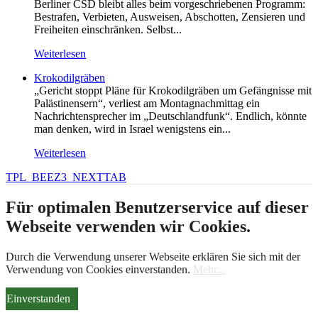
Berliner CSD bleibt alles beim vorgeschriebenen Programm:
Bestrafen, Verbieten, Ausweisen, Abschotten, Zensieren und
Freiheiten einschränken. Selbst...
Weiterlesen
Krokodilgräben
„Gericht stoppt Pläne für Krokodilgräben um Gefängnisse mit
Palästinensern“, verliest am Montagnachmittag ein
Nachrichtensprecher im „Deutschlandfunk“. Endlich, könnte
man denken, wird in Israel wenigstens ein...
Weiterlesen
TPL_BEEZ3_NEXTTAB
Für optimalen Benutzerservice auf dieser
Webseite verwenden wir Cookies.
Durch die Verwendung unserer Webseite erklären Sie sich mit der
Verwendung von Cookies einverstanden.
Mehr...
Einverstanden