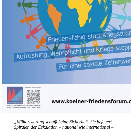
„Militarisierung schafft keine Sicherheit. Sie befeuert
Spiralen der Eskalation – national wie international –