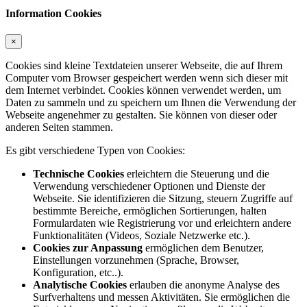
Information Cookies
×
Cookies sind kleine Textdateien unserer Webseite, die auf Ihrem
Computer vom Browser gespeichert werden wenn sich dieser mit
dem Internet verbindet. Cookies können verwendet werden, um
Daten zu sammeln und zu speichern um Ihnen die Verwendung der
Webseite angenehmer zu gestalten. Sie können von dieser oder
anderen Seiten stammen.
Es gibt verschiedene Typen von Cookies:
Technische Cookies
erleichtern die Steuerung und die
Verwendung verschiedener Optionen und Dienste der
Webseite. Sie identifizieren die Sitzung, steuern Zugriffe auf
bestimmte Bereiche, ermöglichen Sortierungen, halten
Formulardaten wie Registrierung vor und erleichtern andere
Funktionalitäten (Videos, Soziale Netzwerke etc.).
Cookies zur Anpassung
ermöglichen dem Benutzer,
Einstellungen vorzunehmen (Sprache, Browser,
Konfiguration, etc..).
Analytische Cookies
erlauben die anonyme Analyse des
Surfverhaltens und messen Aktivitäten. Sie ermöglichen die