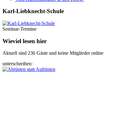
Karl-Liebknecht-­Schule
Seminar-Termine
Wieviel lesen hier
Aktuell sind 236 Gäste und keine Mitglieder online
unterschreiben: