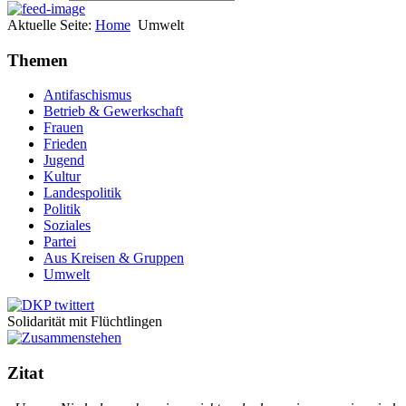
Aktuelle Seite:
Home
Umwelt
Themen
Antifaschismus
Betrieb & Gewerkschaft
Frauen
Frieden
Jugend
Kultur
Landespolitik
Politik
Soziales
Partei
Aus Kreisen & Gruppen
Umwelt
Solidarität mit Flüchtlingen
Zitat