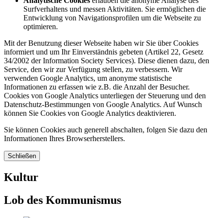
Analytische Cookies
erlauben die anonyme Analyse des
Surfverhaltens und messen Aktivitäten. Sie ermöglichen die
Entwicklung von Navigationsprofilen um die Webseite zu
optimieren.
Mit der Benutzung dieser Webseite haben wir Sie über Cookies
informiert und um Ihr Einverständnis gebeten (Artikel 22, Gesetz
34/2002 der Information Society Services). Diese dienen dazu, den
Service, den wir zur Verfügung stellen, zu verbessern. Wir
verwenden Google Analytics, um anonyme statistische
Informationen zu erfassen wie z.B. die Anzahl der Besucher.
Cookies von Google Analytics unterliegen der Steuerung und den
Datenschutz-Bestimmungen von Google Analytics. Auf Wunsch
können Sie Cookies von Google Analytics deaktivieren.
Sie können Cookies auch generell abschalten, folgen Sie dazu den
Informationen Ihres Browserherstellers.
Schließen
Kultur
Lob des Kommunismus