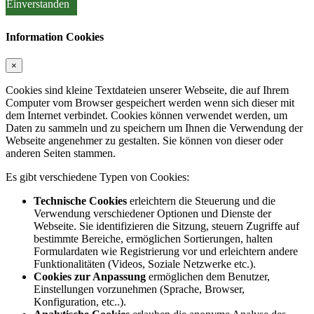
Einverstanden
Information Cookies
×
Cookies sind kleine Textdateien unserer Webseite, die auf Ihrem
Computer vom Browser gespeichert werden wenn sich dieser mit
dem Internet verbindet. Cookies können verwendet werden, um
Daten zu sammeln und zu speichern um Ihnen die Verwendung der
Webseite angenehmer zu gestalten. Sie können von dieser oder
anderen Seiten stammen.
Es gibt verschiedene Typen von Cookies:
Technische Cookies
erleichtern die Steuerung und die
Verwendung verschiedener Optionen und Dienste der
Webseite. Sie identifizieren die Sitzung, steuern Zugriffe auf
bestimmte Bereiche, ermöglichen Sortierungen, halten
Formulardaten wie Registrierung vor und erleichtern andere
Funktionalitäten (Videos, Soziale Netzwerke etc.).
Cookies zur Anpassung
ermöglichen dem Benutzer,
Einstellungen vorzunehmen (Sprache, Browser,
Konfiguration, etc..).