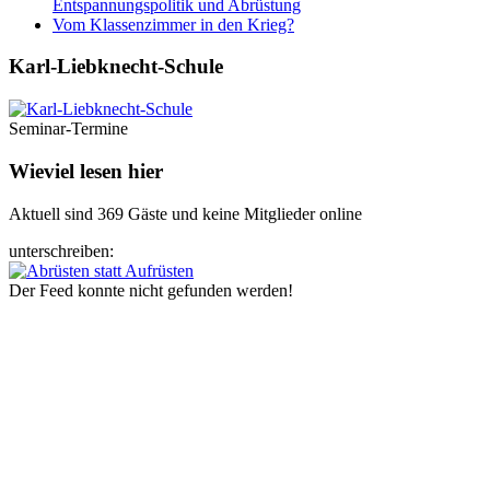
Entspannungspolitik und Abrüstung
Vom Klassenzimmer in den Krieg?
Karl-Liebknecht-­Schule
Seminar-Termine
Wieviel lesen hier
Aktuell sind 369 Gäste und keine Mitglieder online
unterschreiben:
Der Feed konnte nicht gefunden werden!