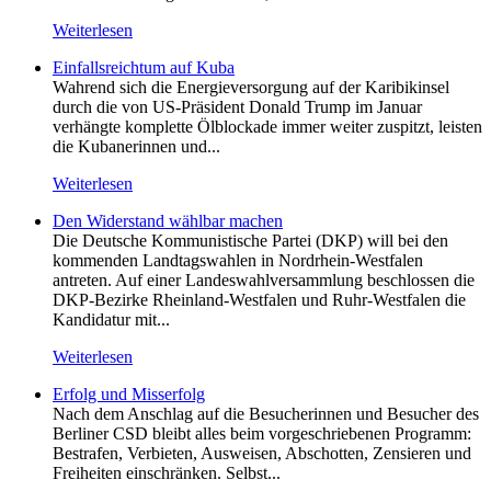
Weiterlesen
Einfallsreichtum auf Kuba
Wahrend sich die Energieversorgung auf der Karibikinsel
durch die von US-Präsident Donald Trump im Januar
verhängte komplette Ölblockade immer weiter zuspitzt, leisten
die Kubanerinnen und...
Weiterlesen
Den Widerstand wählbar machen
Die Deutsche Kommunistische Partei (DKP) will bei den
kommenden Landtagswahlen in Nordrhein-Westfalen
antreten. Auf einer Landeswahlversammlung beschlossen die
DKP-Bezirke Rheinland-Westfalen und Ruhr-Westfalen die
Kandidatur mit...
Weiterlesen
Erfolg und Misserfolg
Nach dem Anschlag auf die Besucherinnen und Besucher des
Berliner CSD bleibt alles beim vorgeschriebenen Programm:
Bestrafen, Verbieten, Ausweisen, Abschotten, Zensieren und
Freiheiten einschränken. Selbst...