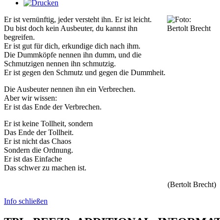
Er ist vernünftig, jeder versteht ihn. Er ist leicht.
Du bist doch kein Ausbeuter, du kannst ihn
begreifen.
Er ist gut für dich, erkundige dich nach ihm.
Die Dummköpfe nennen ihn dumm, und die
Schmutzigen nennen ihn schmutzig.
Er ist gegen den Schmutz und gegen die Dummheit.
Die Ausbeuter nennen ihn ein Verbrechen.
Aber wir wissen:
Er ist das Ende der Verbrechen.
Er ist keine Tollheit, sondern
Das Ende der Tollheit.
Er ist nicht das Chaos
Sondern die Ordnung.
Er ist das Einfache
Das schwer zu machen ist.
(Bertolt Brecht)
Info schließen