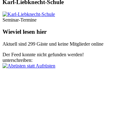
Karl-Liebknecht-­Schule
Seminar-Termine
Wieviel lesen hier
Aktuell sind 299 Gäste und keine Mitglieder online
Der Feed konnte nicht gefunden werden!
unterschreiben: