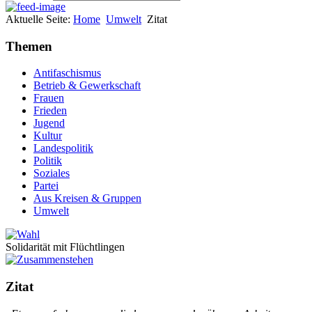
Aktuelle Seite:
Home
Umwelt
Zitat
Themen
Antifaschismus
Betrieb & Gewerkschaft
Frauen
Frieden
Jugend
Kultur
Landespolitik
Politik
Soziales
Partei
Aus Kreisen & Gruppen
Umwelt
Solidarität mit Flüchtlingen
Zitat