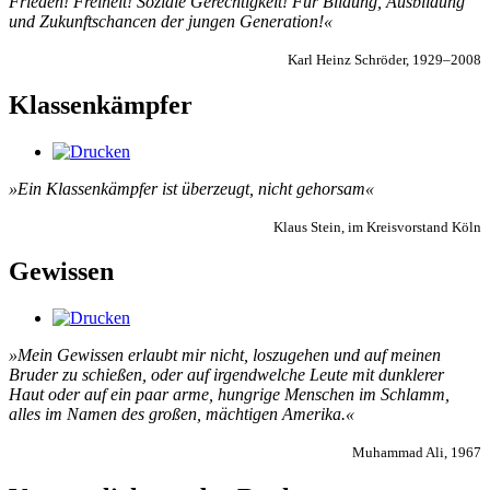
Frieden! Freiheit! Soziale Gerechtigkeit! Für Bildung, Ausbildung
und Zukunftschancen der jungen Generation!«
Karl Heinz Schröder, 1929–2008
Klassenkämpfer
»Ein Klassenkämpfer ist überzeugt, nicht gehorsam«
Klaus Stein, im Kreisvorstand Köln
Gewissen
»Mein Gewissen erlaubt mir nicht, loszugehen und auf meinen
Bruder zu schießen, oder auf irgendwelche Leute mit dunklerer
Haut oder auf ein paar arme, hungrige Menschen im Schlamm,
alles im Namen des großen, mächtigen Amerika.«
Muhammad Ali, 1967