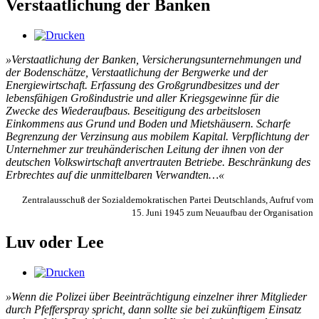
Verstaatlichung der Banken
»Verstaatlichung der Banken, Versicherungsunternehmungen und
der Bodenschätze, Verstaatlichung der Bergwerke und der
Energiewirtschaft. Erfassung des Großgrundbesitzes und der
lebensfähigen Großindustrie und aller Kriegsgewinne für die
Zwecke des Wiederaufbaus. Beseitigung des arbeitslosen
Einkommens aus Grund und Boden und Mietshäusern. Scharfe
Begrenzung der Verzinsung aus mobilem Kapital. Verpflichtung der
Unternehmer zur treuhänderischen Leitung der ihnen von der
deutschen Volkswirtschaft anvertrauten Betriebe. Beschränkung des
Erbrechtes auf die unmittelbaren Verwandten…«
Zentralausschuß der Sozialdemokratischen Partei Deutschlands, Aufruf vom
15. Juni 1945 zum Neuaufbau der Organisation
Luv oder Lee
»Wenn die Polizei über Beeinträchtigung einzelner ihrer Mitglieder
durch Pfefferspray spricht, dann sollte sie bei zukünftigem Einsatz