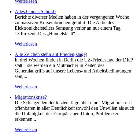
Weiterlesen
Alles Chinas Schuld?
Berichte diverser Medien haben in der vergangenen Woche
zu massiven Kurseinbrüchen geführt. Die Aktie des
Elektronikherstellers Samsung verlor an nur einem Tag
13 Prozent. Das „Handelsblatt“...
Weiterlesen
Alle Zeichen stehn auf Frieden(stage)
In drei Wochen finden in Berlin die UZ-Friedestage der DKP
statt – sie werden ein Mutmacher in Zeiten des
Generalangriffs auf unsere Lebens- und Arbeitsbedingungen
sein,...
Weiterlesen
Migrationskrise?
Die Schlagzeilen der letzten Tage über eine „Migrationskrise“
offenbaren in aller Deutlichkeit sowohl den Unwillen als auch
die Unfähigkeit der Europäischen Union, Probleme zu
erkennen...
Weiterlesen