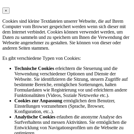
×
Cookies sind kleine Textdateien unserer Webseite, die auf Ihrem
Computer vom Browser gespeichert werden wenn sich dieser mit
dem Internet verbindet. Cookies können verwendet werden, um
Daten zu sammeln und zu speichern um Ihnen die Verwendung der
Webseite angenehmer zu gestalten. Sie können von dieser oder
anderen Seiten stammen.
Es gibt verschiedene Typen von Cookies:
Technische Cookies
erleichtern die Steuerung und die
Verwendung verschiedener Optionen und Dienste der
Webseite. Sie identifizieren die Sitzung, steuern Zugriffe auf
bestimmte Bereiche, ermöglichen Sortierungen, halten
Formulardaten wie Registrierung vor und erleichtern andere
Funktionalitäten (Videos, Soziale Netzwerke etc.).
Cookies zur Anpassung
ermöglichen dem Benutzer,
Einstellungen vorzunehmen (Sprache, Browser,
Konfiguration, etc..).
Analytische Cookies
erlauben die anonyme Analyse des
Surfverhaltens und messen Aktivitäten. Sie ermöglichen die
Entwicklung von Navigationsprofilen um die Webseite zu
optimieren.