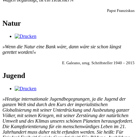
Papst Franziskus
Natur
»Wenn die Natur eine Bank wäre, dann wäre sie schon längst
gerettet worden!«
E. Galeano, urug. Schriftsteller 1940 – 2015
Jugend
»Heutige internationale Jugendbegegnungen, ja die Jugend der
ganzen Welt sind durch den Kurs der imperialistischen
Globalisierung mit seiner Unterdrückung und Ausbeutung ganzer
Völker, mit seinen Kriegen, mit seiner Zerstörung der natürlichen
Umwelt und des Klimas unseres schönen Planeten herausgefordert.
Die Kampforientierung für ein menschenwürdiges Leben im 21.
Jahrhundert muss daher nicht erfunden werden. Sie heißt: Für