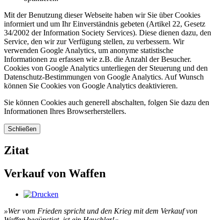
Mit der Benutzung dieser Webseite haben wir Sie über Cookies
informiert und um Ihr Einverständnis gebeten (Artikel 22, Gesetz
34/2002 der Information Society Services). Diese dienen dazu, den
Service, den wir zur Verfügung stellen, zu verbessern. Wir
verwenden Google Analytics, um anonyme statistische
Informationen zu erfassen wie z.B. die Anzahl der Besucher.
Cookies von Google Analytics unterliegen der Steuerung und den
Datenschutz-Bestimmungen von Google Analytics. Auf Wunsch
können Sie Cookies von Google Analytics deaktivieren.
Sie können Cookies auch generell abschalten, folgen Sie dazu den
Informationen Ihres Browserherstellers.
Schließen
Zitat
Verkauf von Waffen
»Wer vom Frieden spricht und den Krieg mit dem Verkauf von
Waffen begünstigt, ist ein Heuchler!«