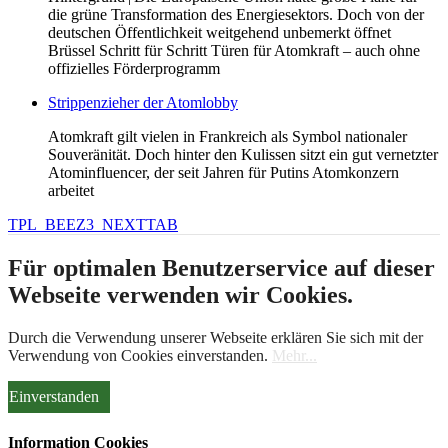
die grüne Transformation des Energiesektors. Doch von der
deutschen Öffentlichkeit weitgehend unbemerkt öffnet
Brüssel Schritt für Schritt Türen für Atomkraft – auch ohne
offizielles Förderprogramm
Strippenzieher der Atomlobby
Atomkraft gilt vielen in Frankreich als Symbol nationaler
Souveränität. Doch hinter den Kulissen sitzt ein gut vernetzter
Atominfluencer, der seit Jahren für Putins Atomkonzern
arbeitet
TPL_BEEZ3_NEXTTAB
Für optimalen Benutzerservice auf dieser
Webseite verwenden wir Cookies.
Durch die Verwendung unserer Webseite erklären Sie sich mit der
Verwendung von Cookies einverstanden.
Mehr...
Einverstanden
Information Cookies