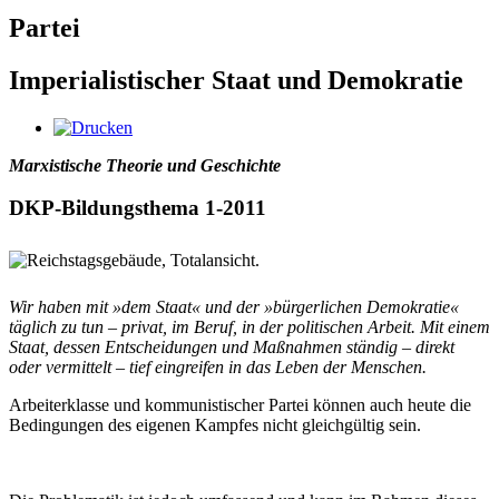
Partei
Imperialistischer Staat und Demokratie
Marxistische Theorie und Geschichte
DKP-Bildungsthema 1-2011
Wir haben mit »dem Staat« und der »bürgerlichen Demokratie«
täglich zu tun – privat, im Beruf, in der politischen Arbeit. Mit einem
Staat, dessen Entscheidungen und Maßnahmen ständig – direkt
oder vermittelt – tief eingreifen in das Leben der Menschen.
Arbeiterklasse und kommunistischer Partei können auch heute die
Bedingungen des eigenen Kampfes nicht gleichgültig sein.