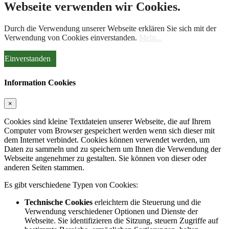
Webseite verwenden wir Cookies.
Durch die Verwendung unserer Webseite erklären Sie sich mit der
Verwendung von Cookies einverstanden.
Mehr...
Einverstanden
Information Cookies
×
Cookies sind kleine Textdateien unserer Webseite, die auf Ihrem
Computer vom Browser gespeichert werden wenn sich dieser mit
dem Internet verbindet. Cookies können verwendet werden, um
Daten zu sammeln und zu speichern um Ihnen die Verwendung der
Webseite angenehmer zu gestalten. Sie können von dieser oder
anderen Seiten stammen.
Es gibt verschiedene Typen von Cookies:
Technische Cookies
erleichtern die Steuerung und die
Verwendung verschiedener Optionen und Dienste der
Webseite. Sie identifizieren die Sitzung, steuern Zugriffe auf