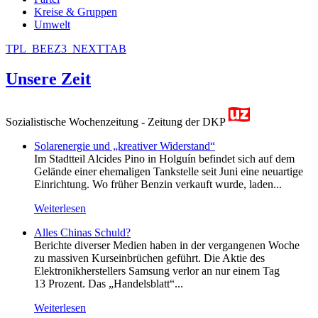
Kreise & Gruppen
Umwelt
TPL_BEEZ3_NEXTTAB
Unsere Zeit
Sozialistische Wochenzeitung - Zeitung der DKP
Solarenergie und „kreativer Widerstand“
Im Stadtteil Alcides Pino in Holguín befindet sich auf dem
Gelände einer ehemaligen Tankstelle seit Juni eine neuartige
Einrichtung. Wo früher Benzin verkauft wurde, laden...
Weiterlesen
Alles Chinas Schuld?
Berichte diverser Medien haben in der vergangenen Woche
zu massiven Kurseinbrüchen geführt. Die Aktie des
Elektronikherstellers Samsung verlor an nur einem Tag
13 Prozent. Das „Handelsblatt“...
Weiterlesen