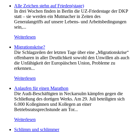
Alle Zeichen stehn auf Frieden(stage)
In drei Wochen finden in Berlin die UZ-Friedestage der DKP
statt – sie werden ein Mutmacher in Zeiten des
Generalangriffs auf unsere Lebens- und Arbeitsbedingungen
sein,...
Weiterlesen
Migrationskrise?
Die Schlagzeilen der letzten Tage über eine „Migrationskrise“
offenbaren in aller Deutlichkeit sowohl den Unwillen als auch
die Unfähigkeit der Europäischen Union, Probleme zu
erkennen...
Weiterlesen
Anlaufen für einen Marathon
Die Audi-Beschäftigten in Neckarsulm kämpfen gegen die
Schließung des dortigen Werks. Am 29. Juli beteiligten sich
6.000 Kolleginnen und Kollegen an einer
Betriebsratssprechstunde am Tor...
Weiterlesen
Schlimm und schlimmer