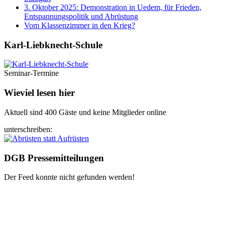
3. Oktober 2025: Demonstration in Uedem, für Frieden,
Entspannungspolitik und Abrüstung
Vom Klassenzimmer in den Krieg?
Karl-Liebknecht-­Schule
Seminar-Termine
Wieviel lesen hier
Aktuell sind 400 Gäste und keine Mitglieder online
unterschreiben:
DGB Pressemitteilungen
Der Feed konnte nicht gefunden werden!