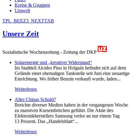
Kreise & Gruppen
Umwelt
TPL_BEEZ3_NEXTTAB
Unsere Zeit
Sozialistische Wochenzeitung - Zeitung der DKP
Solarenergie und „kreativer Widerstand“
Im Stadtteil Alcides Pino in Holguín befindet sich auf dem
Gelände einer ehemaligen Tankstelle seit Juni eine neuartige
Einrichtung. Wo früher Benzin verkauft wurde, laden...
Weiterlesen
Alles Chinas Schuld?
Berichte diverser Medien haben in der vergangenen Woche
zu massiven Kurseinbrüchen geführt. Die Aktie des
Elektronikherstellers Samsung verlor an nur einem Tag
13 Prozent. Das „Handelsblatt“...
Weiterlesen