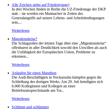
Alle Zeichen stehn auf Frieden(stage)
In drei Wochen finden in Berlin die UZ-Friedestage der DKP
statt – sie werden ein Mutmacher in Zeiten des
Generalangriffs auf unsere Lebens- und Arbeitsbedingungen
sein,...
Weiterlesen
Migrationskrise?
Die Schlagzeilen der letzten Tage über eine „Migrationskrise“
offenbaren in aller Deutlichkeit sowohl den Unwillen als auch
die Unfähigkeit der Europäischen Union, Probleme zu
erkennen...
Weiterlesen
Anlaufen für einen Marathon
Die Audi-Beschäftigten in Neckarsulm kämpfen gegen die
Schließung des dortigen Werks. Am 29. Juli beteiligten sich
6.000 Kolleginnen und Kollegen an einer
Betriebsratssprechstunde am Tor...
Weiterlesen
Schlimm und schlimmer