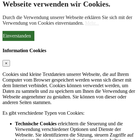
Webseite verwenden wir Cookies.
Durch die Verwendung unserer Webseite erklären Sie sich mit der
Verwendung von Cookies einverstanden.
Mehr...
Einverstanden
Information Cookies
×
Cookies sind kleine Textdateien unserer Webseite, die auf Ihrem
Computer vom Browser gespeichert werden wenn sich dieser mit
dem Internet verbindet. Cookies können verwendet werden, um
Daten zu sammeln und zu speichern um Ihnen die Verwendung der
Webseite angenehmer zu gestalten. Sie können von dieser oder
anderen Seiten stammen.
Es gibt verschiedene Typen von Cookies:
Technische Cookies
erleichtern die Steuerung und die
Verwendung verschiedener Optionen und Dienste der
Webseite. Sie identifizieren die Sitzung, steuern Zugriffe auf