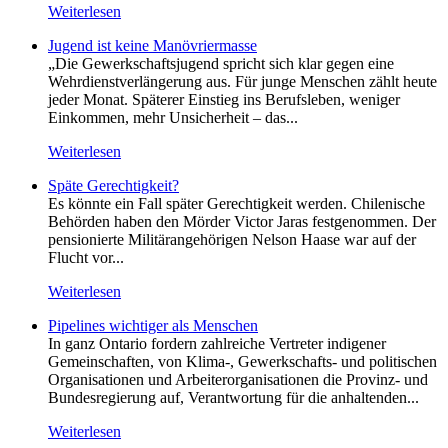
Weiterlesen
Jugend ist keine Manövriermasse
„Die Gewerkschaftsjugend spricht sich klar gegen eine
Wehrdienstverlängerung aus. Für junge Menschen zählt heute
jeder Monat. Späterer Einstieg ins Berufsleben, weniger
Einkommen, mehr Unsicherheit – das...
Weiterlesen
Späte Gerechtigkeit?
Es könnte ein Fall später Gerechtigkeit werden. Chilenische
Behörden haben den Mörder Victor Jaras festgenommen. Der
pensionierte Militärangehörigen Nelson Haase war auf der
Flucht vor...
Weiterlesen
Pipelines wichtiger als Menschen
In ganz Ontario fordern zahlreiche Vertreter indigener
Gemeinschaften, von Klima-, Gewerkschafts- und politischen
Organisationen und Arbeiterorganisationen die Provinz- und
Bundesregierung auf, Verantwortung für die anhaltenden...
Weiterlesen