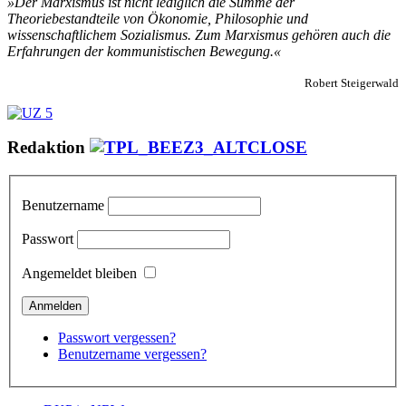
»Der Marxismus ist nicht lediglich die Summe der
Theoriebestandteile von Ökonomie, Philosophie und
wissenschaftlichem Sozialismus. Zum Marxismus gehören auch die
Erfahrungen der kommunistischen Bewegung.«
Robert Steigerwald
Redaktion
Benutzername
Passwort
Angemeldet bleiben
Passwort vergessen?
Benutzername vergessen?