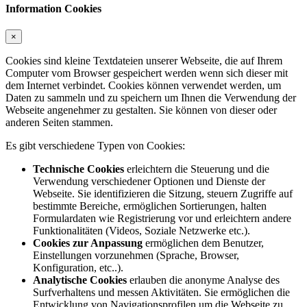
Information Cookies
×
Cookies sind kleine Textdateien unserer Webseite, die auf Ihrem
Computer vom Browser gespeichert werden wenn sich dieser mit
dem Internet verbindet. Cookies können verwendet werden, um
Daten zu sammeln und zu speichern um Ihnen die Verwendung der
Webseite angenehmer zu gestalten. Sie können von dieser oder
anderen Seiten stammen.
Es gibt verschiedene Typen von Cookies:
Technische Cookies
erleichtern die Steuerung und die
Verwendung verschiedener Optionen und Dienste der
Webseite. Sie identifizieren die Sitzung, steuern Zugriffe auf
bestimmte Bereiche, ermöglichen Sortierungen, halten
Formulardaten wie Registrierung vor und erleichtern andere
Funktionalitäten (Videos, Soziale Netzwerke etc.).
Cookies zur Anpassung
ermöglichen dem Benutzer,
Einstellungen vorzunehmen (Sprache, Browser,
Konfiguration, etc..).
Analytische Cookies
erlauben die anonyme Analyse des
Surfverhaltens und messen Aktivitäten. Sie ermöglichen die
Entwicklung von Navigationsprofilen um die Webseite zu