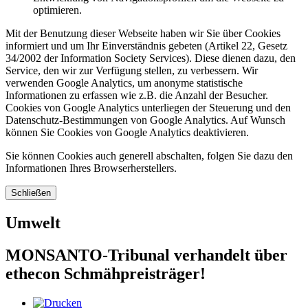
optimieren.
Mit der Benutzung dieser Webseite haben wir Sie über Cookies
informiert und um Ihr Einverständnis gebeten (Artikel 22, Gesetz
34/2002 der Information Society Services). Diese dienen dazu, den
Service, den wir zur Verfügung stellen, zu verbessern. Wir
verwenden Google Analytics, um anonyme statistische
Informationen zu erfassen wie z.B. die Anzahl der Besucher.
Cookies von Google Analytics unterliegen der Steuerung und den
Datenschutz-Bestimmungen von Google Analytics. Auf Wunsch
können Sie Cookies von Google Analytics deaktivieren.
Sie können Cookies auch generell abschalten, folgen Sie dazu den
Informationen Ihres Browserherstellers.
Schließen
Umwelt
MONSANTO-Tribunal verhandelt über
ethecon Schmähpreisträger!