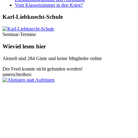
Vom Klassenzimmer in den Krieg?
Karl-Liebknecht-­Schule
Seminar-Termine
Wieviel lesen hier
Aktuell sind 284 Gäste und keine Mitglieder online
Der Feed konnte nicht gefunden werden!
unterschreiben: