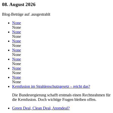
08. August 2026
Blog-Beträge auf .ausgestrahlt
None
None
None
None
None
None
None
None
None
None
None
None
None
None
Kernfusion im Strahlenschutzgesetz – reicht das?
Die Bundesregierung schafft erstmals einen Rechtsrahmen für
die Kernfusion. Doch wichtige Fragen bleiben offen.
Green Deal, Clean Deal, Atomdeal?