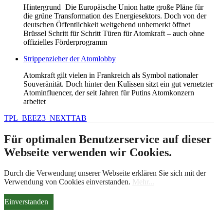
Hintergrund | Die Europäische Union hatte große Pläne für
die grüne Transformation des Energiesektors. Doch von der
deutschen Öffentlichkeit weitgehend unbemerkt öffnet
Brüssel Schritt für Schritt Türen für Atomkraft – auch ohne
offizielles Förderprogramm
Strippenzieher der Atomlobby
Atomkraft gilt vielen in Frankreich als Symbol nationaler
Souveränität. Doch hinter den Kulissen sitzt ein gut vernetzter
Atominfluencer, der seit Jahren für Putins Atomkonzern
arbeitet
TPL_BEEZ3_NEXTTAB
Für optimalen Benutzerservice auf dieser
Webseite verwenden wir Cookies.
Durch die Verwendung unserer Webseite erklären Sie sich mit der
Verwendung von Cookies einverstanden.
Mehr...
Einverstanden