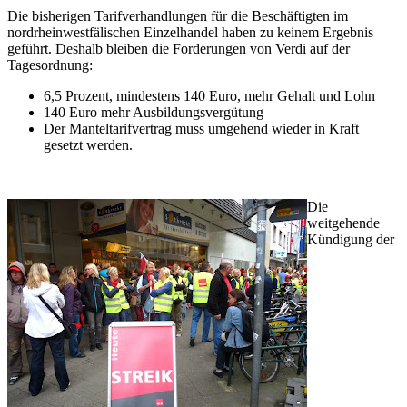
Die bisherigen Tarifverhandlungen für die Beschäftigten im
nordrheinwestfälischen Einzelhandel haben zu keinem Ergebnis
geführt. Deshalb bleiben die Forderungen von Verdi auf der
Tagesordnung:
6,5 Prozent, mindestens 140 Euro, mehr Gehalt und Lohn
140 Euro mehr Ausbildungsvergütung
Der Manteltarifvertrag muss umgehend wieder in Kraft
gesetzt werden.
Die
weitgehende
Kündigung der