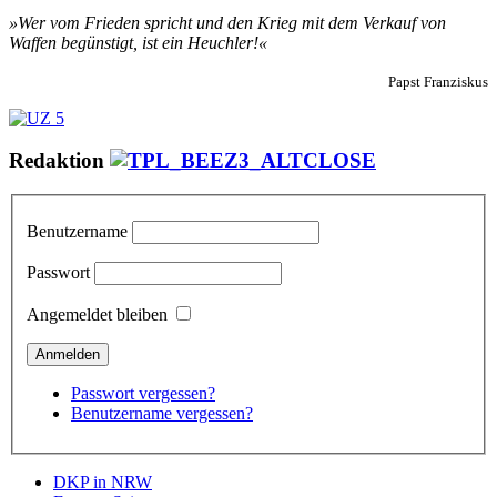
»Wer vom Frieden spricht und den Krieg mit dem Verkauf von
Waffen begünstigt, ist ein Heuchler!«
Papst Franziskus
Redaktion
Benutzername
Passwort
Angemeldet bleiben
Passwort vergessen?
Benutzername vergessen?
DKP in NRW