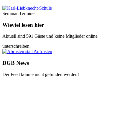
Seminar-Termine
Wieviel lesen hier
Aktuell sind 591 Gäste und keine Mitglieder online
unterschreiben:
DGB News
Der Feed konnte nicht gefunden werden!