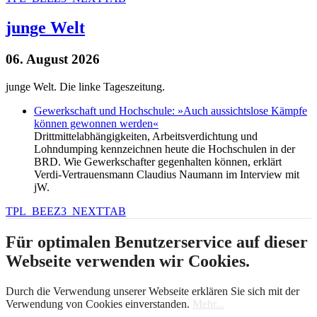
junge Welt
06. August 2026
junge Welt. Die linke Tageszeitung.
Gewerkschaft und Hochschule: »Auch aussichtslose Kämpfe
können gewonnen werden«
Drittmittelabhängigkeiten, Arbeitsverdichtung und
Lohndumping kennzeichnen heute die Hochschulen in der
BRD. Wie Gewerkschafter gegenhalten können, erklärt
Verdi-Vertrauensmann Claudius Naumann im Interview mit
jW.
TPL_BEEZ3_NEXTTAB
Für optimalen Benutzerservice auf dieser
Webseite verwenden wir Cookies.
Durch die Verwendung unserer Webseite erklären Sie sich mit der
Verwendung von Cookies einverstanden.
Mehr...