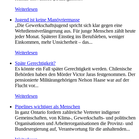
Weiterlesen
Jugend ist keine Manövriermasse
„Die Gewerkschaftsjugend spricht sich klar gegen eine
Wehrdienstverlängerung aus. Für junge Menschen zählt heute
jeder Monat. Späterer Einstieg ins Berufsleben, weniger
Einkommen, mehr Unsicherheit – das...
Weiterlesen
Späte Gerechtigkeit?
Es könnte ein Fall später Gerechtigkeit werden. Chilenische
Behörden haben den Mörder Victor Jaras festgenommen. Der
pensionierte Militärangehörigen Nelson Haase war auf der
Flucht vor...
Weiterlesen
Pipelines wichtiger als Menschen
In ganz Ontario fordern zahlreiche Vertreter indigener
Gemeinschaften, von Klima-, Gewerkschafts- und politischen
Organisationen und Arbeiterorganisationen die Provinz- und
Bundesregierung auf, Verantwortung für die anhaltenden...