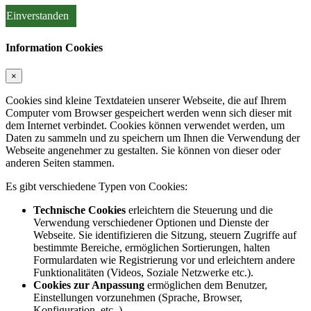
Einverstanden
Information Cookies
×
Cookies sind kleine Textdateien unserer Webseite, die auf Ihrem
Computer vom Browser gespeichert werden wenn sich dieser mit
dem Internet verbindet. Cookies können verwendet werden, um
Daten zu sammeln und zu speichern um Ihnen die Verwendung der
Webseite angenehmer zu gestalten. Sie können von dieser oder
anderen Seiten stammen.
Es gibt verschiedene Typen von Cookies:
Technische Cookies
erleichtern die Steuerung und die
Verwendung verschiedener Optionen und Dienste der
Webseite. Sie identifizieren die Sitzung, steuern Zugriffe auf
bestimmte Bereiche, ermöglichen Sortierungen, halten
Formulardaten wie Registrierung vor und erleichtern andere
Funktionalitäten (Videos, Soziale Netzwerke etc.).
Cookies zur Anpassung
ermöglichen dem Benutzer,
Einstellungen vorzunehmen (Sprache, Browser,
Konfiguration, etc..).