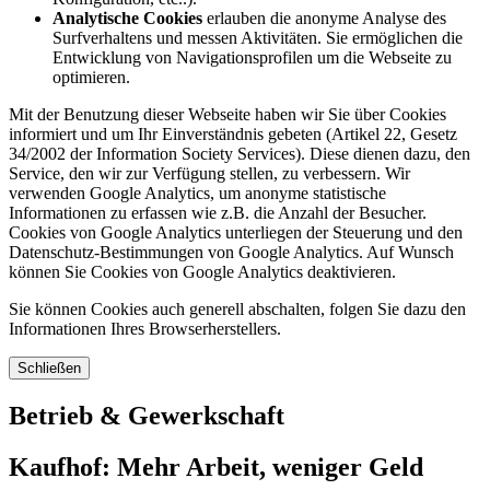
Analytische Cookies
erlauben die anonyme Analyse des
Surfverhaltens und messen Aktivitäten. Sie ermöglichen die
Entwicklung von Navigationsprofilen um die Webseite zu
optimieren.
Mit der Benutzung dieser Webseite haben wir Sie über Cookies
informiert und um Ihr Einverständnis gebeten (Artikel 22, Gesetz
34/2002 der Information Society Services). Diese dienen dazu, den
Service, den wir zur Verfügung stellen, zu verbessern. Wir
verwenden Google Analytics, um anonyme statistische
Informationen zu erfassen wie z.B. die Anzahl der Besucher.
Cookies von Google Analytics unterliegen der Steuerung und den
Datenschutz-Bestimmungen von Google Analytics. Auf Wunsch
können Sie Cookies von Google Analytics deaktivieren.
Sie können Cookies auch generell abschalten, folgen Sie dazu den
Informationen Ihres Browserherstellers.
Schließen
Betrieb & Gewerkschaft
Kaufhof: Mehr Arbeit, weniger Geld