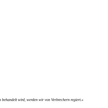
behandelt wird, werden wir von Verbrechern regiert.»