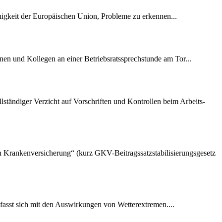
ähigkeit der Europäischen Union, Probleme zu erkennen...
nen und Kollegen an einer Betriebsratssprechstunde am Tor...
lständiger Verzicht auf Vorschriften und Kontrollen beim Arbeits-
hen Krankenversicherung“ (kurz GKV-Beitragssatzstabilisierungsgesetz
fasst sich mit den Auswirkungen von Wetterextremen....