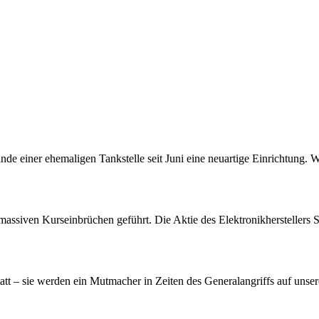
nde einer ehemaligen Tankstelle seit Juni eine neuartige Einrichtung. 
assiven Kurseinbrüchen geführt. Die Aktie des Elektronikherstellers S
att – sie werden ein Mutmacher in Zeiten des Generalangriffs auf unser