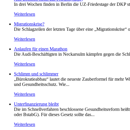
In drei Wochen finden in Berlin die UZ-Friedestage der DKP st
Weiterlesen
Migrationskrise?
Die Schlagzeilen der letzten Tage über eine „Migrationskrise“ 
Weiterlesen
Anlaufen für einen Marathon
Die Audi-Beschäftigten in Neckarsulm kämpfen gegen die Schlie
Weiterlesen
Schlimm und schlimmer
„Bürokratieabbau“ lautet die neueste Zauberformel für mehr Wir
und Gesundheitsschutz. Wie...
Weiterlesen
Unterfinanzierung bleibt
Die im Schnellverfahren beschlossene Gesundheitsreform heißt o
oder BstabG). Für dieses Gesetz sollte das...
Weiterlesen