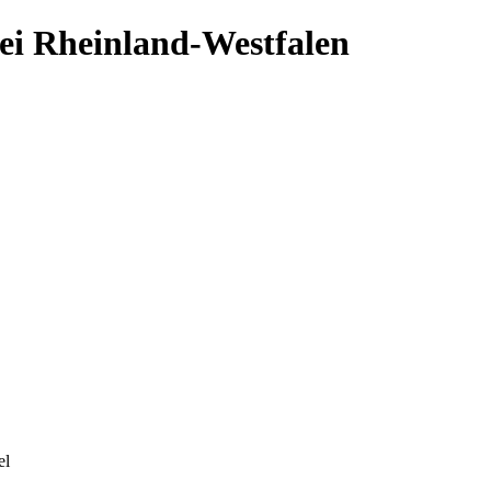
ei Rheinland-Westfalen
el