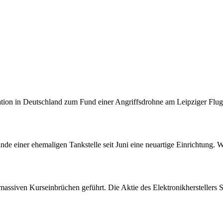
tion in Deutschland zum Fund einer Angriffsdrohne am Leipziger Flugha
nde einer ehemaligen Tankstelle seit Juni eine neuartige Einrichtung. 
assiven Kurseinbrüchen geführt. Die Aktie des Elektronikherstellers S