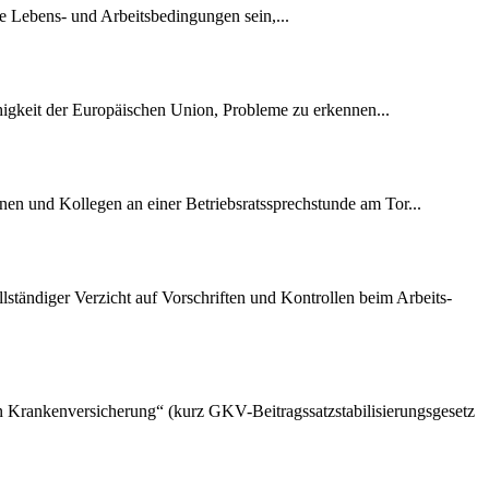
e Lebens- und Arbeitsbedingungen sein,...
ähigkeit der Europäischen Union, Probleme zu erkennen...
nen und Kollegen an einer Betriebsratssprechstunde am Tor...
lständiger Verzicht auf Vorschriften und Kontrollen beim Arbeits-
hen Krankenversicherung“ (kurz GKV-Beitragssatzstabilisierungsgesetz