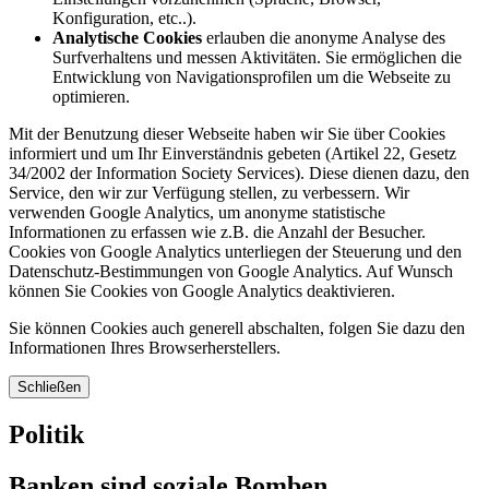
Konfiguration, etc..).
Analytische Cookies
erlauben die anonyme Analyse des
Surfverhaltens und messen Aktivitäten. Sie ermöglichen die
Entwicklung von Navigationsprofilen um die Webseite zu
optimieren.
Mit der Benutzung dieser Webseite haben wir Sie über Cookies
informiert und um Ihr Einverständnis gebeten (Artikel 22, Gesetz
34/2002 der Information Society Services). Diese dienen dazu, den
Service, den wir zur Verfügung stellen, zu verbessern. Wir
verwenden Google Analytics, um anonyme statistische
Informationen zu erfassen wie z.B. die Anzahl der Besucher.
Cookies von Google Analytics unterliegen der Steuerung und den
Datenschutz-Bestimmungen von Google Analytics. Auf Wunsch
können Sie Cookies von Google Analytics deaktivieren.
Sie können Cookies auch generell abschalten, folgen Sie dazu den
Informationen Ihres Browserherstellers.
Schließen
Politik
Banken sind soziale Bomben