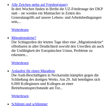
Alle Zeichen stehn auf Frieden(stage)
In drei Wochen finden in Berlin die UZ-Friedestage der DKP
statt – sie werden ein Mutmacher in Zeiten des
Generalangriffs auf unsere Lebens- und Arbeitsbedingungen
sein,...
Weiterlesen
Migrationskrise?
Die Schlagzeilen der letzten Tage über eine „Migrationskrise“
offenbaren in aller Deutlichkeit sowohl den Unwillen als auch
die Unfähigkeit der Europäischen Union, Probleme zu
erkennen...
Weiterlesen
Anlaufen für einen Marathon
Die Audi-Beschäftigten in Neckarsulm kämpfen gegen die
Schließung des dortigen Werks. Am 29. Juli beteiligten sich
6.000 Kolleginnen und Kollegen an einer
Betriebsratssprechstunde am Tor...
Weiterlesen
Schlimm und schlimmer