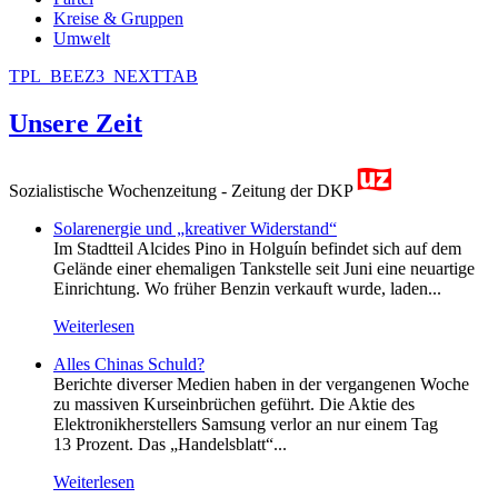
Kreise & Gruppen
Umwelt
TPL_BEEZ3_NEXTTAB
Unsere Zeit
Sozialistische Wochenzeitung - Zeitung der DKP
Solarenergie und „kreativer Widerstand“
Im Stadtteil Alcides Pino in Holguín befindet sich auf dem
Gelände einer ehemaligen Tankstelle seit Juni eine neuartige
Einrichtung. Wo früher Benzin verkauft wurde, laden...
Weiterlesen
Alles Chinas Schuld?
Berichte diverser Medien haben in der vergangenen Woche
zu massiven Kurseinbrüchen geführt. Die Aktie des
Elektronikherstellers Samsung verlor an nur einem Tag
13 Prozent. Das „Handelsblatt“...
Weiterlesen