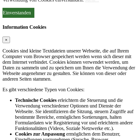
Einverstanden
Information Cookies
×
Cookies sind kleine Textdateien unserer Webseite, die auf Ihrem
Computer vom Browser gespeichert werden wenn sich dieser mit
dem Internet verbindet. Cookies können verwendet werden, um
Daten zu sammeln und zu speichern um Ihnen die Verwendung der
Webseite angenehmer zu gestalten. Sie können von dieser oder
anderen Seiten stammen.
Es gibt verschiedene Typen von Cookies:
Technische Cookies
erleichtern die Steuerung und die
Verwendung verschiedener Optionen und Dienste der
Webseite. Sie identifizieren die Sitzung, steuern Zugriffe auf
bestimmte Bereiche, ermöglichen Sortierungen, halten
Formulardaten wie Registrierung vor und erleichtern andere
Funktionalitäten (Videos, Soziale Netzwerke etc.).
Cookies zur Anpassung
ermöglichen dem Benutzer,
Einstellungen vorzunehmen (Sprache, Browser,