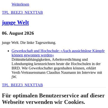
Weiterlesen
TPL_BEEZ3_NEXTTAB
junge Welt
06. August 2026
junge Welt. Die linke Tageszeitung.
Gewerkschaft und Hochschule: »Auch aussichtslose Kämpfe
können gewonnen werden«
Drittmittelabhängigkeiten, Arbeitsverdichtung und
Lohndumping kennzeichnen heute die Hochschulen in der
BRD. Wie Gewerkschafter gegenhalten können, erklärt
Verdi-Vertrauensmann Claudius Naumann im Interview mit
jW.
TPL_BEEZ3_NEXTTAB
Für optimalen Benutzerservice auf dieser
Webseite verwenden wir Cookies.