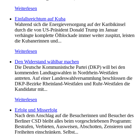
Weiterlesen
Einfallsreichtum auf Kuba
Wahrend sich die Energieversorgung auf der Karibikinsel
durch die von US-Präsident Donald Trump im Januar
verhängte komplette Ölblockade immer weiter zuspitzt, leisten
die Kubanerinnen und...
Weiterlesen
Den Widerstand wählbar machen
Die Deutsche Kommunistische Partei (DKP) will bei den
kommenden Landtagswahlen in Nordrhein-Westfalen
antreten. Auf einer Landeswahlversammlung beschlossen die
DKP-Bezirke Rheinland-Westfalen und Ruhr-Westfalen die
Kandidatur mit...
Weiterlesen
Erfolg und Misserfolg
Nach dem Anschlag auf die Besucherinnen und Besucher des
Berliner CSD bleibt alles beim vorgeschriebenen Programm:
Bestrafen, Verbieten, Ausweisen, Abschotten, Zensieren und
Freiheiten einschränken. Selbst...