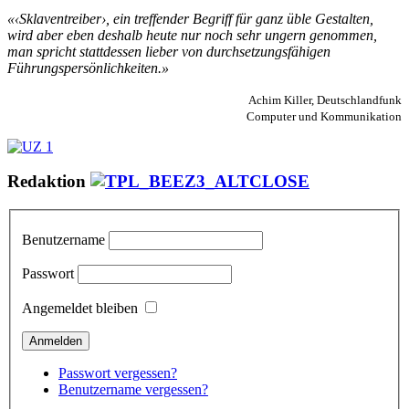
«‹Sklaventreiber›, ein treffender Begriff für ganz üble Gestalten,
wird aber eben deshalb heute nur noch sehr ungern genommen,
man spricht stattdessen lieber von durchsetzungsfähigen
Führungspersönlichkeiten.»
Achim Killer, Deutschlandfunk
Computer und Kommunikation
Redaktion
Benutzername
Passwort
Angemeldet bleiben
Passwort vergessen?
Benutzername vergessen?