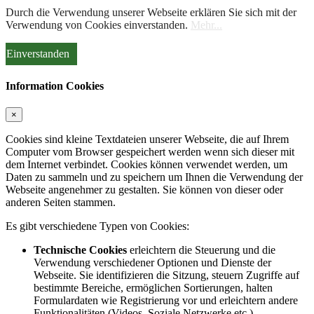
Durch die Verwendung unserer Webseite erklären Sie sich mit der
Verwendung von Cookies einverstanden.
Mehr...
Einverstanden
Information Cookies
×
Cookies sind kleine Textdateien unserer Webseite, die auf Ihrem
Computer vom Browser gespeichert werden wenn sich dieser mit
dem Internet verbindet. Cookies können verwendet werden, um
Daten zu sammeln und zu speichern um Ihnen die Verwendung der
Webseite angenehmer zu gestalten. Sie können von dieser oder
anderen Seiten stammen.
Es gibt verschiedene Typen von Cookies:
Technische Cookies
erleichtern die Steuerung und die
Verwendung verschiedener Optionen und Dienste der
Webseite. Sie identifizieren die Sitzung, steuern Zugriffe auf
bestimmte Bereiche, ermöglichen Sortierungen, halten
Formulardaten wie Registrierung vor und erleichtern andere
Funktionalitäten (Videos, Soziale Netzwerke etc.).