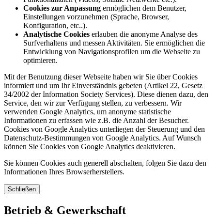
Cookies zur Anpassung
ermöglichen dem Benutzer,
Einstellungen vorzunehmen (Sprache, Browser,
Konfiguration, etc..).
Analytische Cookies
erlauben die anonyme Analyse des
Surfverhaltens und messen Aktivitäten. Sie ermöglichen die
Entwicklung von Navigationsprofilen um die Webseite zu
optimieren.
Mit der Benutzung dieser Webseite haben wir Sie über Cookies
informiert und um Ihr Einverständnis gebeten (Artikel 22, Gesetz
34/2002 der Information Society Services). Diese dienen dazu, den
Service, den wir zur Verfügung stellen, zu verbessern. Wir
verwenden Google Analytics, um anonyme statistische
Informationen zu erfassen wie z.B. die Anzahl der Besucher.
Cookies von Google Analytics unterliegen der Steuerung und den
Datenschutz-Bestimmungen von Google Analytics. Auf Wunsch
können Sie Cookies von Google Analytics deaktivieren.
Sie können Cookies auch generell abschalten, folgen Sie dazu den
Informationen Ihres Browserherstellers.
Schließen
Betrieb & Gewerkschaft