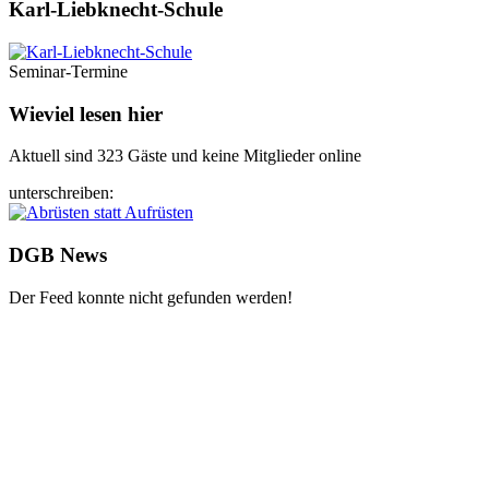
Karl-Liebknecht-­Schule
Seminar-Termine
Wieviel lesen hier
Aktuell sind 323 Gäste und keine Mitglieder online
unterschreiben:
DGB News
Der Feed konnte nicht gefunden werden!