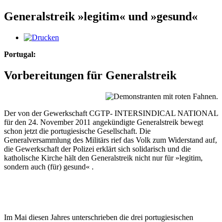
Generalstreik »legitim« und »gesund«
Portugal:
Vorbereitungen für Generalstreik
Der von der Gewerkschaft CGTP- INTERSINDICAL NATIONAL
für den 24. November 2011 angekündigte Generalstreik bewegt
schon jetzt die portugiesische Gesellschaft. Die
Generalversammlung des Militärs rief das Volk zum Widerstand auf,
die Gewerkschaft der Polizei erklärt sich solidarisch und die
katholische Kirche hält den Generalstreik nicht nur für »legitim,
sondern auch (für) gesund« .
Im Mai diesen Jahres unterschrieben die drei portugiesischen