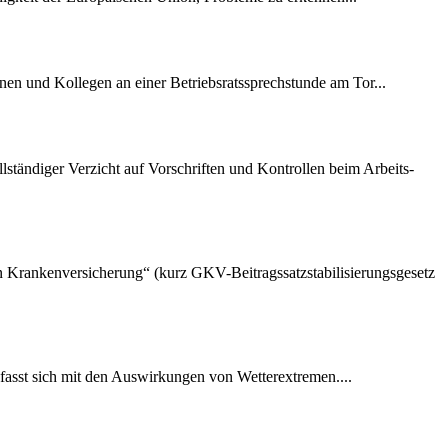
nen und Kollegen an einer Betriebsratssprechstunde am Tor...
lständiger Verzicht auf Vorschriften und Kontrollen beim Arbeits-
hen Krankenversicherung“ (kurz GKV-Beitragssatzstabilisierungsgesetz
fasst sich mit den Auswirkungen von Wetterextremen....