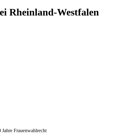
ei Rheinland-Westfalen
 Jahre Frauenwahlrecht