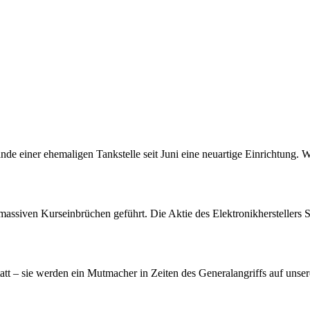
nde einer ehemaligen Tankstelle seit Juni eine neuartige Einrichtung. 
assiven Kurseinbrüchen geführt. Die Aktie des Elektronikherstellers S
att – sie werden ein Mutmacher in Zeiten des Generalangriffs auf unser