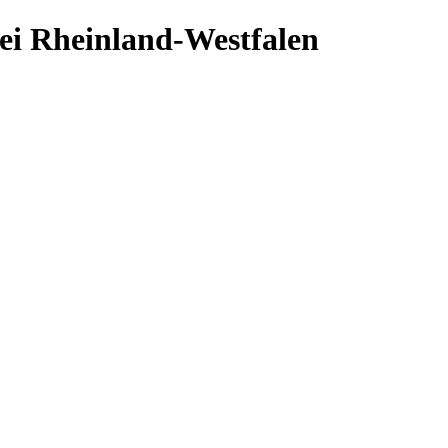
ei Rheinland-Westfalen