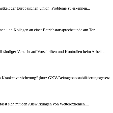
ähigkeit der Europäischen Union, Probleme zu erkennen...
nen und Kollegen an einer Betriebsratssprechstunde am Tor...
lständiger Verzicht auf Vorschriften und Kontrollen beim Arbeits-
hen Krankenversicherung“ (kurz GKV-Beitragssatzstabilisierungsgesetz
fasst sich mit den Auswirkungen von Wetterextremen....