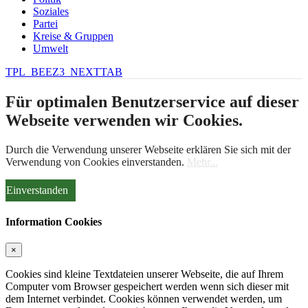
Soziales
Partei
Kreise & Gruppen
Umwelt
TPL_BEEZ3_NEXTTAB
Für optimalen Benutzerservice auf dieser
Webseite verwenden wir Cookies.
Durch die Verwendung unserer Webseite erklären Sie sich mit der
Verwendung von Cookies einverstanden.
Mehr...
Einverstanden
Information Cookies
×
Cookies sind kleine Textdateien unserer Webseite, die auf Ihrem
Computer vom Browser gespeichert werden wenn sich dieser mit
dem Internet verbindet. Cookies können verwendet werden, um