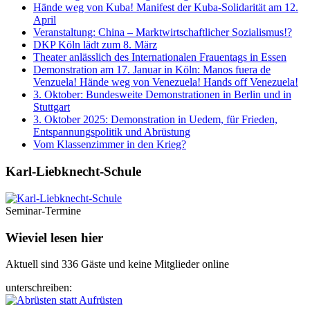
Hände weg von Kuba! Manifest der Kuba-Solidarität am 12.
April
Veranstaltung: China – Marktwirtschaftlicher Sozialismus!?
DKP Köln lädt zum 8. März
Theater anlässlich des Internationalen Frauentags in Essen
Demonstration am 17. Januar in Köln: Manos fuera de
Venzuela! Hände weg von Venezuela! Hands off Venezuela!
3. Oktober: Bundesweite Demonstrationen in Berlin und in
Stuttgart
3. Oktober 2025: Demonstration in Uedem, für Frieden,
Entspannungspolitik und Abrüstung
Vom Klassenzimmer in den Krieg?
Karl-Liebknecht-­Schule
Seminar-Termine
Wieviel lesen hier
Aktuell sind 336 Gäste und keine Mitglieder online
unterschreiben: