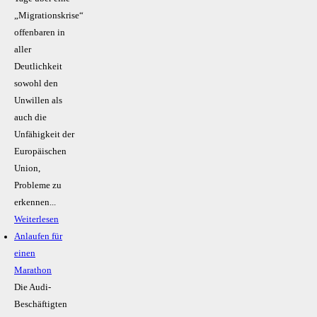
„Migrationskrise“
offenbaren in
aller
Deutlichkeit
sowohl den
Unwillen als
auch die
Unfähigkeit der
Europäischen
Union,
Probleme zu
erkennen...
Weiterlesen
Anlaufen für
einen
Marathon
Die Audi-
Beschäftigten