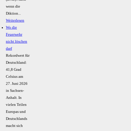
wenn die
Diktion...
Weiterlesen
Wo die
Feuerwehr
nicht löschen
darf
Rekordwert für
Deutschland:
41,8 Grad
Celsius am
27. Juni 2026
in Sachsen-
Anhalt. In
vielen Teilen
Europas und
Deutschlands
macht sich