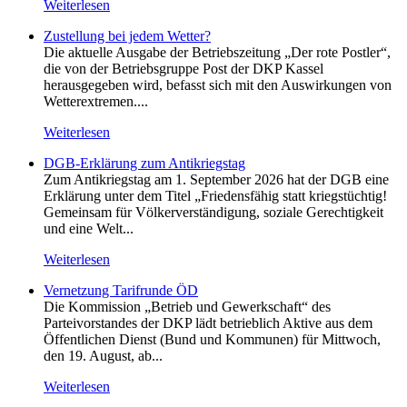
Weiterlesen
Zustellung bei jedem Wetter?
Die aktuelle Ausgabe der Betriebszeitung „Der rote Postler“,
die von der Betriebsgruppe Post der DKP Kassel
herausgegeben wird, befasst sich mit den Auswirkungen von
Wetterextremen....
Weiterlesen
DGB-Erklärung zum Antikriegstag
Zum Antikriegstag am 1. September 2026 hat der DGB eine
Erklärung unter dem Titel „Friedensfähig statt kriegstüchtig!
Gemeinsam für Völkerverständigung, soziale Gerechtigkeit
und eine Welt...
Weiterlesen
Vernetzung Tarifrunde ÖD
Die Kommission „Betrieb und Gewerkschaft“ des
Parteivorstandes der DKP lädt betrieblich Aktive aus dem
Öffentlichen Dienst (Bund und Kommunen) für Mittwoch,
den 19. August, ab...
Weiterlesen