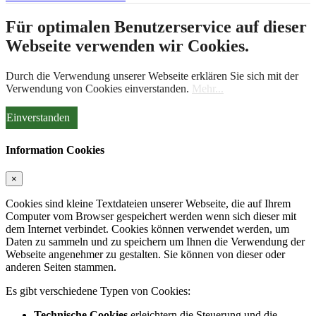
Für optimalen Benutzerservice auf dieser
Webseite verwenden wir Cookies.
Durch die Verwendung unserer Webseite erklären Sie sich mit der
Verwendung von Cookies einverstanden.
Mehr...
Einverstanden
Information Cookies
×
Cookies sind kleine Textdateien unserer Webseite, die auf Ihrem
Computer vom Browser gespeichert werden wenn sich dieser mit
dem Internet verbindet. Cookies können verwendet werden, um
Daten zu sammeln und zu speichern um Ihnen die Verwendung der
Webseite angenehmer zu gestalten. Sie können von dieser oder
anderen Seiten stammen.
Es gibt verschiedene Typen von Cookies:
Technische Cookies
erleichtern die Steuerung und die