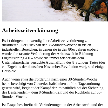
Arbeitszeitverkürzung
Es ist dringend notwendig über Arbeitszeitverkürzung zu
diskutieren. Der Rückbau der 35-Stunden-Woche in vielen
industriellen Bereichen, in denen sie in den 80er-Jahren erobert
wurde, die rasante Veränderung der Arbeitswelt in Richtung
Digitalisierung 4.0 – sowie die immer wieder aus dem
Unternehmerlager versuchte Abschaffung des 8-Stunden-Tages (der
ein Ergebnis der deutschen November-Revolution war), sind einige
Beispiele.
Auch wenn etwa die Forderung nach einer 30-Stunden-Woche
heute berechtigt von Gewerkschaftslinken auf die Tagesordnung
gesetzt wird, beginnt der Kampf darum natürlich bei der Sicherung
des Bestehenden – dem 8-Stunden-Tag und der Rückkehr zur 35-
Stunden-Woche.
Isa Paape beschreibt die Veränderungen in der Arbeitswelt und der