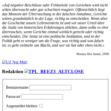
»Auf negative Beschlüsse oder Fehlurteile von Gerichten wird nicht
selten überrascht oder gar schockiert reagiert. Offensichtlich liegt
das Moment der Überraschung in der falschen Annahme, Gerichte
wären grundsätzlich in der Lage, richtig zu entscheiden. Wenn aber
die Geschichte unsere Lehrmeisterin ist und wir unser Urteil über
die Justiz von historischen Erfahrungen ableiten, dann sollte es eher
überraschen, wenn Gerichte einmal wirklich gerecht oder richtig
entscheiden. Die Justiz ist eine politische Institution, und in der
Politik geht es weniger um die Frage, was richtig und was falsch
ist; es geht vielmehr um Macht, und wer sie hat oder eben nicht.«
Mumia Abu Jamal, 2008
Redaktion
Benutzername
Passwort
Angemeldet bleiben