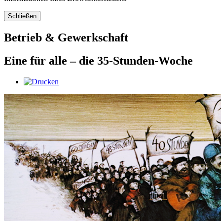
Schließen
Betrieb & Gewerkschaft
Eine für alle – die 35-Stunden-Woche