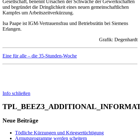
Gesellschaft, benennt Ursachen der Schwäche der Gewerkschaften
und begründet die Dringlichkeit eines neuen gemeinschaftlichen
Kampfes um Arbeitszeitverkürzung.
Isa Paape ist IGM-Vertrauensfrau und Betriebsrätin bei Siemens
Erlangen.
Grafik: Degenhardt
Eine für alle – die 35-Stunden-Woche
Info schließen
TPL_BEEZ3_ADDITIONAL_INFORMA
Neue Beiträge
Tödliche Kürzungen und Kriegsertüchtigung
Armutsprogramme werden scheitern