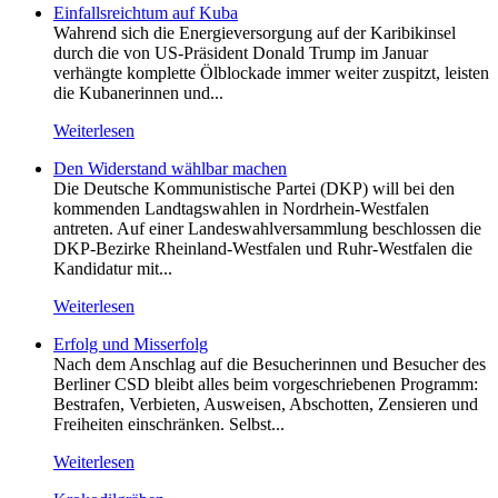
Einfallsreichtum auf Kuba
Wahrend sich die Energieversorgung auf der Karibikinsel
durch die von US-Präsident Donald Trump im Januar
verhängte komplette Ölblockade immer weiter zuspitzt, leisten
die Kubanerinnen und...
Weiterlesen
Den Widerstand wählbar machen
Die Deutsche Kommunistische Partei (DKP) will bei den
kommenden Landtagswahlen in Nordrhein-Westfalen
antreten. Auf einer Landeswahlversammlung beschlossen die
DKP-Bezirke Rheinland-Westfalen und Ruhr-Westfalen die
Kandidatur mit...
Weiterlesen
Erfolg und Misserfolg
Nach dem Anschlag auf die Besucherinnen und Besucher des
Berliner CSD bleibt alles beim vorgeschriebenen Programm:
Bestrafen, Verbieten, Ausweisen, Abschotten, Zensieren und
Freiheiten einschränken. Selbst...
Weiterlesen