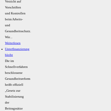
Verzicht auf
Vorschriften
und Kontrollen
beim Arbeits-
und
Gesundheitsschutz.
Wie...
Weiterlesen
Unterfinanzierung
bleibt
Die im
Schnellverfahren
beschlossene
Gesundheitsreform
heißt offiziell
„Gesetz zur
Stabilisierung
der
Beitragssätze