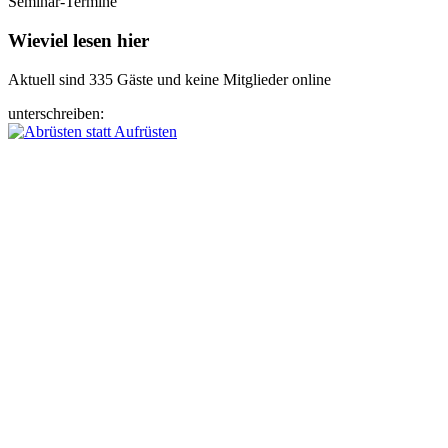
Seminar-Termine
Wieviel lesen hier
Aktuell sind 335 Gäste und keine Mitglieder online
unterschreiben: