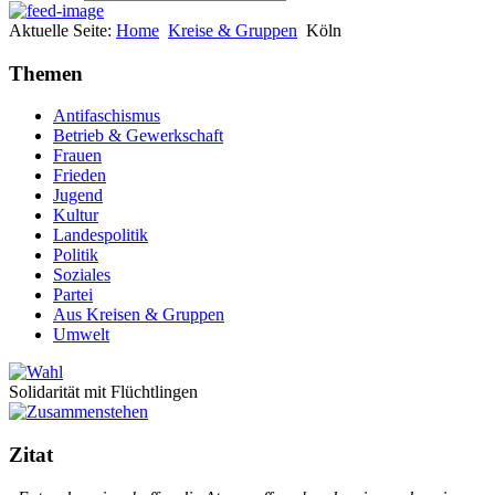
Aktuelle Seite:
Home
Kreise & Gruppen
Köln
Themen
Antifaschismus
Betrieb & Gewerkschaft
Frauen
Frieden
Jugend
Kultur
Landespolitik
Politik
Soziales
Partei
Aus Kreisen & Gruppen
Umwelt
Solidarität mit Flüchtlingen
Zitat