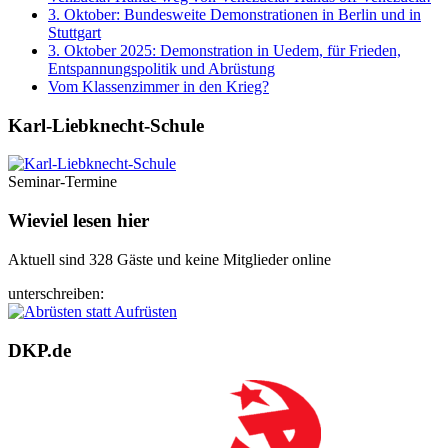
3. Oktober: Bundesweite Demonstrationen in Berlin und in
Stuttgart
3. Oktober 2025: Demonstration in Uedem, für Frieden,
Entspannungspolitik und Abrüstung
Vom Klassenzimmer in den Krieg?
Karl-Liebknecht-­Schule
Seminar-Termine
Wieviel lesen hier
Aktuell sind 328 Gäste und keine Mitglieder online
unterschreiben:
DKP.de