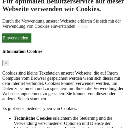
Für optimalen Benutzerservice auf dieser
Webseite verwenden wir Cookies.
Durch die Verwendung unserer Webseite erklären Sie sich mit der
Verwendung von Cookies einverstanden.
Mehr...
Einverstanden
Information Cookies
×
Cookies sind kleine Textdateien unserer Webseite, die auf Ihrem
Computer vom Browser gespeichert werden wenn sich dieser mit
dem Internet verbindet. Cookies können verwendet werden, um
Daten zu sammeln und zu speichern um Ihnen die Verwendung der
Webseite angenehmer zu gestalten. Sie können von dieser oder
anderen Seiten stammen.
Es gibt verschiedene Typen von Cookies:
Technische Cookies
erleichtern die Steuerung und die
Verwendung verschiedener Optionen und Dienste der