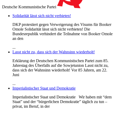
Deutsche Kommunistische Partei
Solidarität lässt sich nicht verbieten!
DKP protestiert gegen Verweigerung des Visums für Booker
Omole Solidarität lässt sich nicht verbieten! Die
Bundesrepublik verhindert die Teilnahme von Booker Omole
an den
...
Lasst nicht zu, dass sich der Wahnsinn wiederholt!
Erklärung der Deutschen Kommunistischen Partei zum 85.
Jahrestag des Überfalls auf die Sowjetunion Lasst nicht zu,
dass sich der Wahnsinn wiederholt! Vor 85 Jahren, am 22.
Juni
...
Imperialistischer Staat und Demokratie
Imperialistischer Staat und Demokratie Wir haben mit “dem
Staat” und der “bürgerlichen Demokratie” täglich zu tun –
privat, im Beruf, in der
...