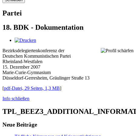
Partei
18. BDK - Dokumentation
Bezirksdelegiertenkonferenz der
Deutschen Kommunistischen Partei
Rheinland-Westfalen
15. Dezember 2007
Marie-Curie-Gymnasium
Düsseldorf-Gerresheim, Gräulinger Straße 13
[
pdf-Datei, 29 Seiten, 1,3 MB
]
Info schließen
TPL_BEEZ3_ADDITIONAL_INFORMA
Neue Beiträge