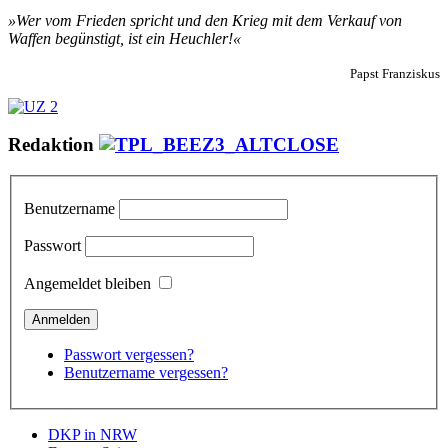
»Wer vom Frieden spricht und den Krieg mit dem Verkauf von
Waffen begünstigt, ist ein Heuchler!«
Papst Franziskus
Redaktion
Benutzername
Passwort
Angemeldet bleiben
Passwort vergessen?
Benutzername vergessen?
DKP in NRW