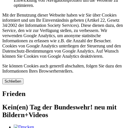
Entwicklung von Navigationsprofilen um die Webseite zu
optimieren.
Mit der Benutzung dieser Webseite haben wir Sie über Cookies
informiert und um Ihr Einverständnis gebeten (Artikel 22, Gesetz
34/2002 der Information Society Services). Diese dienen dazu, den
Service, den wir zur Verfügung stellen, zu verbessern. Wir
verwenden Google Analytics, um anonyme statistische
Informationen zu erfassen wie z.B. die Anzahl der Besucher.
Cookies von Google Analytics unterliegen der Steuerung und den
Datenschutz-Bestimmungen von Google Analytics. Auf Wunsch
können Sie Cookies von Google Analytics deaktivieren.
Sie können Cookies auch generell abschalten, folgen Sie dazu den
Informationen Ihres Browserherstellers.
Schließen
Frieden
Kein(en) Tag der Bundeswehr! neu mit
Bildern+Videos