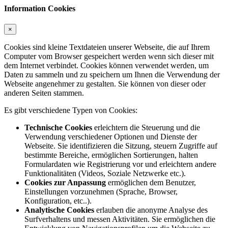
Information Cookies
×
Cookies sind kleine Textdateien unserer Webseite, die auf Ihrem
Computer vom Browser gespeichert werden wenn sich dieser mit
dem Internet verbindet. Cookies können verwendet werden, um
Daten zu sammeln und zu speichern um Ihnen die Verwendung der
Webseite angenehmer zu gestalten. Sie können von dieser oder
anderen Seiten stammen.
Es gibt verschiedene Typen von Cookies:
Technische Cookies
erleichtern die Steuerung und die
Verwendung verschiedener Optionen und Dienste der
Webseite. Sie identifizieren die Sitzung, steuern Zugriffe auf
bestimmte Bereiche, ermöglichen Sortierungen, halten
Formulardaten wie Registrierung vor und erleichtern andere
Funktionalitäten (Videos, Soziale Netzwerke etc.).
Cookies zur Anpassung
ermöglichen dem Benutzer,
Einstellungen vorzunehmen (Sprache, Browser,
Konfiguration, etc..).
Analytische Cookies
erlauben die anonyme Analyse des
Surfverhaltens und messen Aktivitäten. Sie ermöglichen die