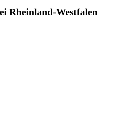
ei Rheinland-Westfalen