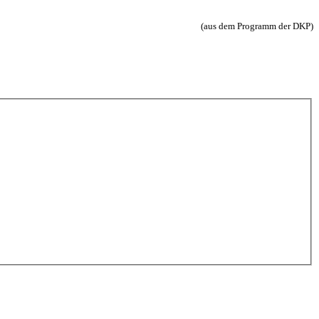
(aus dem Programm der DKP)