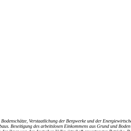
Bodenschätze, Verstaatlichung der Bergwerke und der Energiewirtscha
ufbaus. Beseitigung des arbeitslosen Einkommens aus Grund und Boden