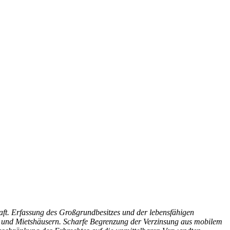
ft. Erfassung des Großgrundbesitzes und der lebensfähigen
 und Mietshäusern. Scharfe Begrenzung der Verzinsung aus mobilem