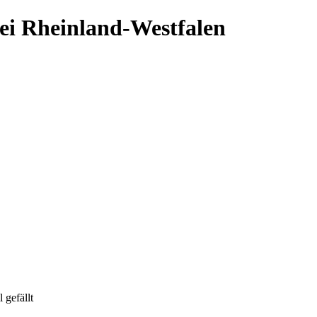
ei Rheinland-Westfalen
 gefällt