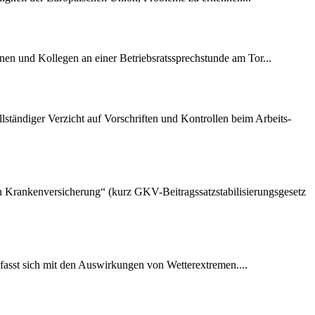
nen und Kollegen an einer Betriebsratssprechstunde am Tor...
lständiger Verzicht auf Vorschriften und Kontrollen beim Arbeits-
hen Krankenversicherung“ (kurz GKV-Beitragssatzstabilisierungsgesetz
fasst sich mit den Auswirkungen von Wetterextremen....