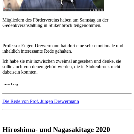
Mitgliedern des Fördervereins haben am Samstag an der
Gedenkveranstaltung in Stukenbrock teilgenommen.
Professor Eugen Drewermann hat dort eine sehr emotionale und
inhaltlich interessante Rede gehalten.
Ich habe sie mir inzwischen zweimal angesehen und denke, sie
sollte auch von denen gehört werden, die in Stukenbrock nicht
dabeisein konnten.
Iréne Lang
Die Rede von Prof. Jürgen Drewermann
Hiroshima- und Nagasakitage 2020