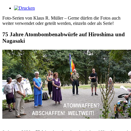
Foto-Serien von Klaus R. Müller – Gerne dürfen die Fotos auch
weiter verwendet oder geteilt werden, einzeln oder als Serie!
75 Jahre Atombombenabwürfe auf Hiroshima und
Nagasaki