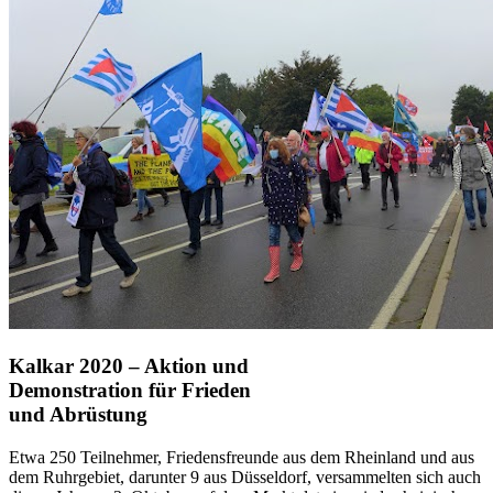
Kalkar 2020 – Aktion und
Demonstration für Frieden
und Abrüstung
Etwa 250 Teilnehmer, Friedensfreunde aus dem Rheinland und aus
dem Ruhrgebiet, darunter 9 aus Düsseldorf, versammelten sich auch