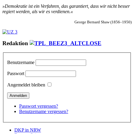
»Demokratie ist ein Verfahren, das garantiert, dass wir nicht besser
regiert werden, als wir es verdienen.«
George Bernard Shaw (1856–1950)
Redaktion
Benutzername
Passwort
Angemeldet bleiben
Passwort vergessen?
Benutzername vergessen?
DKP in NRW