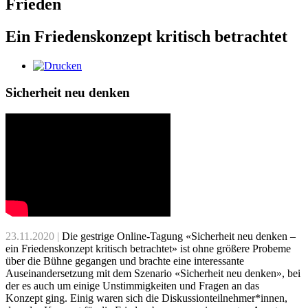
Frieden
Ein Friedenskonzept kritisch betrachtet
Sicherheit neu denken
23.11.2020 |
Die gestrige Online-Tagung «Sicherheit neu denken –
ein Friedenskonzept kritisch betrachtet» ist ohne größere Probeme
über die Bühne gegangen und brachte eine interessante
Auseinandersetzung mit dem Szenario «Sicherheit neu denken», bei
der es auch um einige Unstimmigkeiten und Fragen an das
Konzept ging. Einig waren sich die Diskussionteilnehmer*innen,