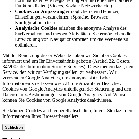
Formulardaten wie Registrierung vor und erleichtern andere
Funktionalitäten (Videos, Soziale Netzwerke etc.).
Cookies zur Anpassung
ermöglichen dem Benutzer,
Einstellungen vorzunehmen (Sprache, Browser,
Konfiguration, etc..).
Analytische Cookies
erlauben die anonyme Analyse des
Surfverhaltens und messen Aktivitäten. Sie ermöglichen die
Entwicklung von Navigationsprofilen um die Webseite zu
optimieren.
Mit der Benutzung dieser Webseite haben wir Sie über Cookies
informiert und um Ihr Einverständnis gebeten (Artikel 22, Gesetz
34/2002 der Information Society Services). Diese dienen dazu, den
Service, den wir zur Verfügung stellen, zu verbessern. Wir
verwenden Google Analytics, um anonyme statistische
Informationen zu erfassen wie z.B. die Anzahl der Besucher.
Cookies von Google Analytics unterliegen der Steuerung und den
Datenschutz-Bestimmungen von Google Analytics. Auf Wunsch
können Sie Cookies von Google Analytics deaktivieren.
Sie können Cookies auch generell abschalten, folgen Sie dazu den
Informationen Ihres Browserherstellers.
Schließen