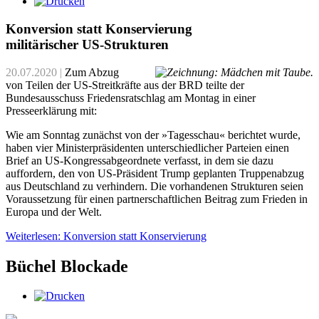
Konversion statt Konservierung
militärischer US-Strukturen
20.07.2020
|
Zum Abzug
von Teilen der US-Streitkräfte aus der BRD teilte der
Bundesausschuss Friedensratschlag am Montag in einer
Presseerklärung mit:
Wie am Sonntag zunächst von der »Tagesschau« berichtet wurde,
haben vier Ministerpräsidenten unterschiedlicher Parteien einen
Brief an US-Kongressabgeordnete verfasst, in dem sie dazu
auffordern, den von US-Präsident Trump geplanten Truppenabzug
aus Deutschland zu verhindern. Die vorhandenen Strukturen seien
Voraussetzung für einen partnerschaftlichen Beitrag zum Frieden in
Europa und der Welt.
Weiterlesen: Konversion statt Konservierung
Büchel Blockade