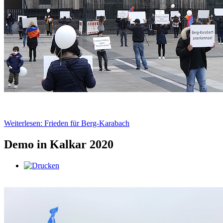
Weiterlesen: Frieden für Berg-Karabach
Demo in Kalkar 2020