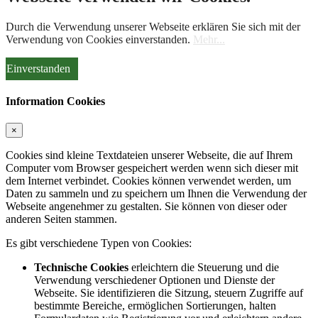
Durch die Verwendung unserer Webseite erklären Sie sich mit der
Verwendung von Cookies einverstanden.
Mehr...
Einverstanden
Information Cookies
×
Cookies sind kleine Textdateien unserer Webseite, die auf Ihrem
Computer vom Browser gespeichert werden wenn sich dieser mit
dem Internet verbindet. Cookies können verwendet werden, um
Daten zu sammeln und zu speichern um Ihnen die Verwendung der
Webseite angenehmer zu gestalten. Sie können von dieser oder
anderen Seiten stammen.
Es gibt verschiedene Typen von Cookies:
Technische Cookies
erleichtern die Steuerung und die
Verwendung verschiedener Optionen und Dienste der
Webseite. Sie identifizieren die Sitzung, steuern Zugriffe auf
bestimmte Bereiche, ermöglichen Sortierungen, halten