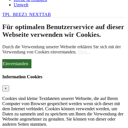
Umwelt
TPL_BEEZ3_NEXTTAB
Für optimalen Benutzerservice auf dieser
Webseite verwenden wir Cookies.
Durch die Verwendung unserer Webseite erklären Sie sich mit der
Verwendung von Cookies einverstanden.
Mehr...
Einverstanden
Information Cookies
×
Cookies sind kleine Textdateien unserer Webseite, die auf Ihrem
Computer vom Browser gespeichert werden wenn sich dieser mit
dem Internet verbindet. Cookies können verwendet werden, um
Daten zu sammeln und zu speichern um Ihnen die Verwendung der
Webseite angenehmer zu gestalten. Sie können von dieser oder
anderen Seiten stammen.