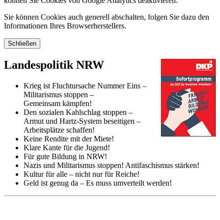
können Sie Cookies von Google Analytics deaktivieren.
Sie können Cookies auch generell abschalten, folgen Sie dazu den
Informationen Ihres Browserherstellers.
Schließen
Landespolitik NRW
Krieg ist Fluchtursache Nummer Eins –
Militarismus stoppen –
Gemeinsam kämpfen!
Den sozialen Kahlschlag stoppen –
Armut und Hartz-System beseitigen –
Arbeitsplätze schaffen!
Keine Rendite mit der Miete!
Klare Kante für die Jugend!
Für gute Bildung in NRW!
Nazis und Militarismus stoppen! Antifaschismus stärken!
Kultur für alle – nicht nur für Reiche!
Geld ist genug da – Es muss umverteilt werden!