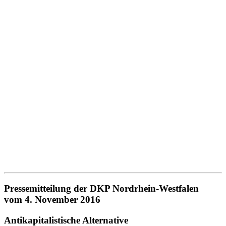
Pressemitteilung der DKP Nordrhein-Westfalen
vom 4. November 2016
Antikapitalistische Alternative