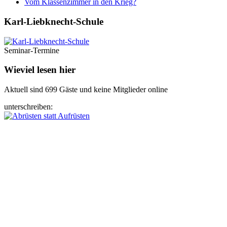
Vom Klassenzimmer in den Krieg?
Karl-Liebknecht-­Schule
Seminar-Termine
Wieviel lesen hier
Aktuell sind 699 Gäste und keine Mitglieder online
unterschreiben: