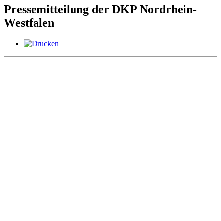
Pressemitteilung der DKP Nordrhein-
Westfalen