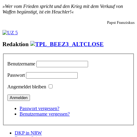
»Wer vom Frieden spricht und den Krieg mit dem Verkauf von
Waffen begünstigt, ist ein Heuchler!«
Papst Franziskus
Redaktion
Benutzername
Passwort
Angemeldet bleiben
Passwort vergessen?
Benutzername vergessen?
DKP in NRW