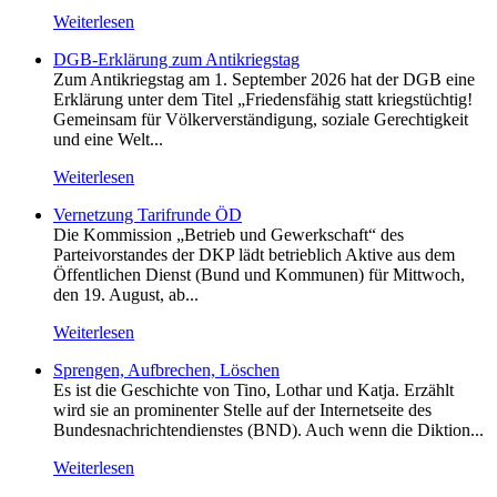
Weiterlesen
DGB-Erklärung zum Antikriegstag
Zum Antikriegstag am 1. September 2026 hat der DGB eine
Erklärung unter dem Titel „Friedensfähig statt kriegstüchtig!
Gemeinsam für Völkerverständigung, soziale Gerechtigkeit
und eine Welt...
Weiterlesen
Vernetzung Tarifrunde ÖD
Die Kommission „Betrieb und Gewerkschaft“ des
Parteivorstandes der DKP lädt betrieblich Aktive aus dem
Öffentlichen Dienst (Bund und Kommunen) für Mittwoch,
den 19. August, ab...
Weiterlesen
Sprengen, Aufbrechen, Löschen
Es ist die Geschichte von Tino, Lothar und Katja. Erzählt
wird sie an prominenter Stelle auf der Internetseite des
Bundesnachrichtendienstes (BND). Auch wenn die Diktion...
Weiterlesen