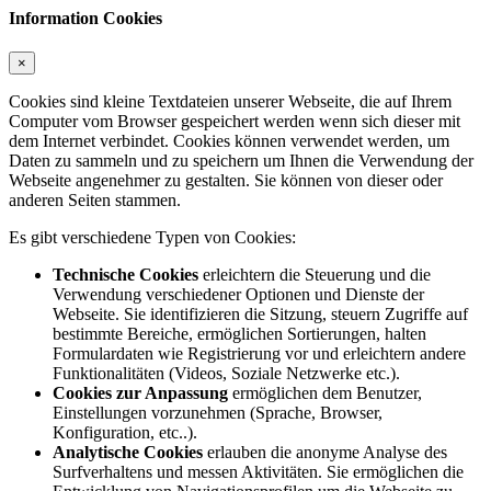
Information Cookies
×
Cookies sind kleine Textdateien unserer Webseite, die auf Ihrem
Computer vom Browser gespeichert werden wenn sich dieser mit
dem Internet verbindet. Cookies können verwendet werden, um
Daten zu sammeln und zu speichern um Ihnen die Verwendung der
Webseite angenehmer zu gestalten. Sie können von dieser oder
anderen Seiten stammen.
Es gibt verschiedene Typen von Cookies:
Technische Cookies
erleichtern die Steuerung und die
Verwendung verschiedener Optionen und Dienste der
Webseite. Sie identifizieren die Sitzung, steuern Zugriffe auf
bestimmte Bereiche, ermöglichen Sortierungen, halten
Formulardaten wie Registrierung vor und erleichtern andere
Funktionalitäten (Videos, Soziale Netzwerke etc.).
Cookies zur Anpassung
ermöglichen dem Benutzer,
Einstellungen vorzunehmen (Sprache, Browser,
Konfiguration, etc..).
Analytische Cookies
erlauben die anonyme Analyse des
Surfverhaltens und messen Aktivitäten. Sie ermöglichen die