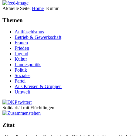
Aktuelle Seite:
Home
Kultur
Themen
Antifaschismus
Betrieb & Gewerkschaft
Frauen
Frieden
Jugend
Kultur
Landespolitik
Politik
Soziales
Partei
Aus Kreisen & Gruppen
Umwelt
Solidarität mit Flüchtlingen
Zitat