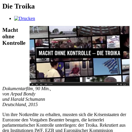
Die Troika
Macht
ohne
Kontrolle
Dokumentarfilm, 90 Min.,
von Arpad Bondy
und Harald Schumann
Deutschland, 2015
Um ihre Notkredite zu erhalten, mussten sich die Krisenstaaten der
Eurozone den Vorgaben Beamter beugen, die keinerlei
parlamentarischer Kontrolle unterliegen: der Troika. Rekrutiert aus
den Institutionen IWF, EZB und Europäischer Kommission