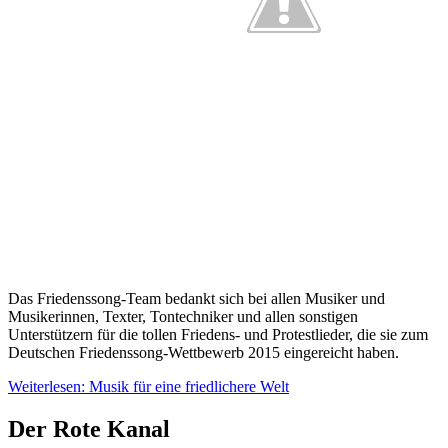
Das Friedenssong-Team bedankt sich bei allen Musiker und
Musikerinnen, Texter, Tontechniker und allen sonstigen
Unterstützern für die tollen Friedens- und Protestlieder, die sie zum
Deutschen Friedenssong-Wettbewerb 2015 eingereicht haben.
Weiterlesen: Musik für eine friedlichere Welt
Der Rote Kanal