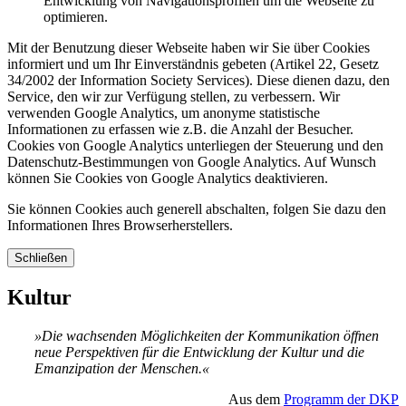
Entwicklung von Navigationsprofilen um die Webseite zu
optimieren.
Mit der Benutzung dieser Webseite haben wir Sie über Cookies
informiert und um Ihr Einverständnis gebeten (Artikel 22, Gesetz
34/2002 der Information Society Services). Diese dienen dazu, den
Service, den wir zur Verfügung stellen, zu verbessern. Wir
verwenden Google Analytics, um anonyme statistische
Informationen zu erfassen wie z.B. die Anzahl der Besucher.
Cookies von Google Analytics unterliegen der Steuerung und den
Datenschutz-Bestimmungen von Google Analytics. Auf Wunsch
können Sie Cookies von Google Analytics deaktivieren.
Sie können Cookies auch generell abschalten, folgen Sie dazu den
Informationen Ihres Browserherstellers.
Schließen
Kultur
»Die wachsenden Möglichkeiten der Kommunikation öffnen
neue Perspektiven für die Entwicklung der Kultur und die
Emanzipation der Menschen.«
Aus dem
Programm der DKP