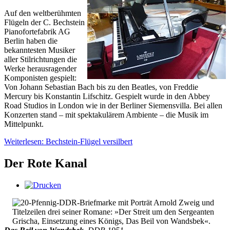
Auf den weltberühmten
Flügeln der C. Bechstein
Pianofortefabrik AG
Berlin haben die
bekanntesten Musiker
aller Stilrichtungen die
Werke herausragender
Komponisten gespielt:
Von Johann Sebastian Bach bis zu den Beatles, von Freddie
Mercury bis Konstantin Lifschitz. Gespielt wurde in den Abbey
Road Studios in London wie in der Berliner Siemensvilla. Bei allen
Konzerten stand – mit spektakulärem Ambiente – die Musik im
Mittelpunkt.
Weiterlesen: Bechstein-Flügel versilbert
Der Rote Kanal