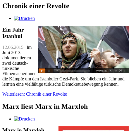
Chronik einer Revolte
Ein Jahr
Istanbul
12.06.2015 |
Im
Juni 2013
dokumentierten
zwei deutsch-
türkische
Filmemacherinnen
die Kämpfe um den Istanbuler Gezi-Park. Sie blieben ein Jahr und
lernten eine vielfältige türkische Demokratiebewegung kennen.
Weiterlesen: Chronik einer Revolte
Marx liest Marx in Marxloh
Marx in Marxloh