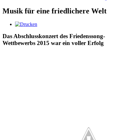
Musik für eine friedlichere Welt
Das Abschlusskonzert des Friedenssong-
Wettbewerbs 2015 war ein voller Erfolg