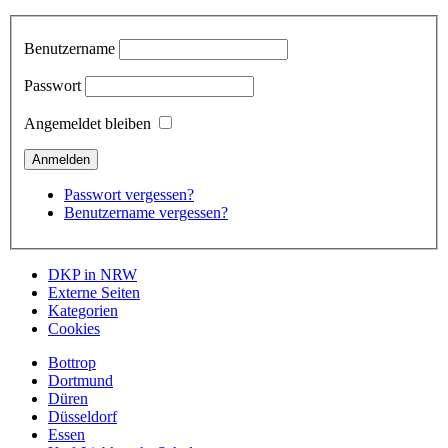
Benutzername
Passwort
Angemeldet bleiben
Passwort vergessen?
Benutzername vergessen?
DKP in NRW
Externe Seiten
Kategorien
Cookies
Bottrop
Dortmund
Düren
Düsseldorf
Essen