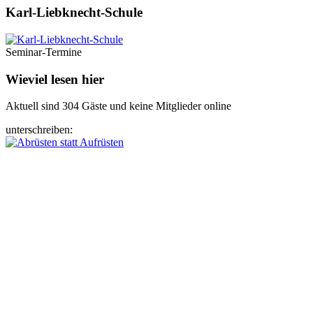
Karl-Liebknecht-­Schule
Seminar-Termine
Wieviel lesen hier
Aktuell sind 304 Gäste und keine Mitglieder online
unterschreiben: