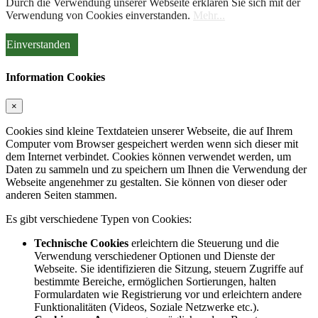
Durch die Verwendung unserer Webseite erklären Sie sich mit der
Verwendung von Cookies einverstanden.
Mehr...
Einverstanden
Information Cookies
×
Cookies sind kleine Textdateien unserer Webseite, die auf Ihrem
Computer vom Browser gespeichert werden wenn sich dieser mit
dem Internet verbindet. Cookies können verwendet werden, um
Daten zu sammeln und zu speichern um Ihnen die Verwendung der
Webseite angenehmer zu gestalten. Sie können von dieser oder
anderen Seiten stammen.
Es gibt verschiedene Typen von Cookies:
Technische Cookies
erleichtern die Steuerung und die
Verwendung verschiedener Optionen und Dienste der
Webseite. Sie identifizieren die Sitzung, steuern Zugriffe auf
bestimmte Bereiche, ermöglichen Sortierungen, halten
Formulardaten wie Registrierung vor und erleichtern andere
Funktionalitäten (Videos, Soziale Netzwerke etc.).