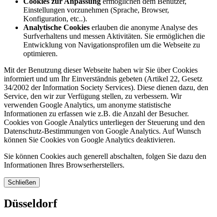
Cookies zur Anpassung
ermöglichen dem Benutzer,
Einstellungen vorzunehmen (Sprache, Browser,
Konfiguration, etc..).
Analytische Cookies
erlauben die anonyme Analyse des
Surfverhaltens und messen Aktivitäten. Sie ermöglichen die
Entwicklung von Navigationsprofilen um die Webseite zu
optimieren.
Mit der Benutzung dieser Webseite haben wir Sie über Cookies
informiert und um Ihr Einverständnis gebeten (Artikel 22, Gesetz
34/2002 der Information Society Services). Diese dienen dazu, den
Service, den wir zur Verfügung stellen, zu verbessern. Wir
verwenden Google Analytics, um anonyme statistische
Informationen zu erfassen wie z.B. die Anzahl der Besucher.
Cookies von Google Analytics unterliegen der Steuerung und den
Datenschutz-Bestimmungen von Google Analytics. Auf Wunsch
können Sie Cookies von Google Analytics deaktivieren.
Sie können Cookies auch generell abschalten, folgen Sie dazu den
Informationen Ihres Browserherstellers.
Schließen
Düsseldorf