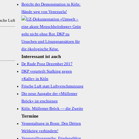
Bericht der Demonstration in Köln:
Hände weg von Venezuela!
ische Luft
Interessant ist auch
De Rude Pooz Dezember 2017
DKP verurteilt Stalking gegen
«Kalle» in Köln
Frische Luft statt Luftverschmutzung
Die neue Ausgabe der «Müllemer
Bröck» ist erschienen
Köln: Müllemer Bröck — die Zweite
Termine
Veranstaltung in Bonn: Den Dritten
Weltkrieg verhindern!
Veranstalltungsreihe: Friedensfähig