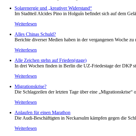
Solarenergie und „kreativer Widerstand“
Im Stadtteil Alcides Pino in Holguín befindet sich auf dem Gelä
Weiterlesen
Alles Chinas Schuld?
Berichte diverser Medien haben in der vergangenen Woche zu m
Weiterlesen
Alle Zeichen stehn auf Frieden(stage)
In drei Wochen finden in Berlin die UZ-Friedestage der DKP st
Weiterlesen
Migrationskrise?
Die Schlagzeilen der letzten Tage über eine „Migrationskrise“ 
Weiterlesen
Anlaufen für einen Marathon
Die Audi-Beschäftigten in Neckarsulm kämpfen gegen die Schlie
Weiterlesen