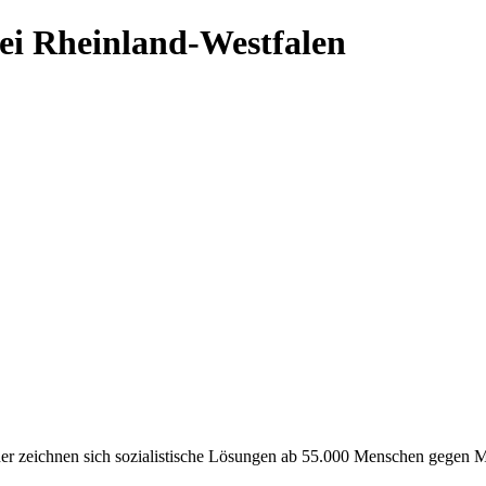
ei Rheinland-Westfalen
er zeichnen sich sozialistische Lösungen ab 55.000 Menschen gegen M