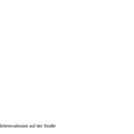
ietenwahnsinn auf der Straße