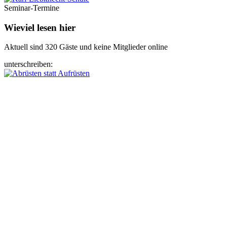
Seminar-Termine
Wieviel lesen hier
Aktuell sind 320 Gäste und keine Mitglieder online
unterschreiben: