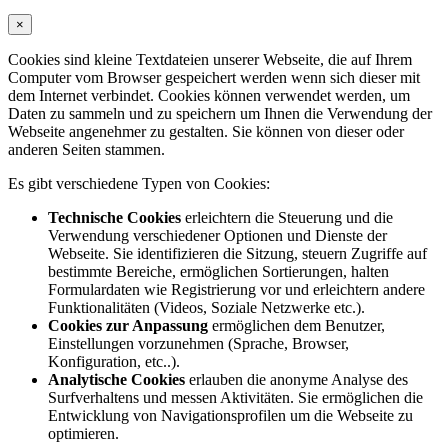
×
Cookies sind kleine Textdateien unserer Webseite, die auf Ihrem
Computer vom Browser gespeichert werden wenn sich dieser mit
dem Internet verbindet. Cookies können verwendet werden, um
Daten zu sammeln und zu speichern um Ihnen die Verwendung der
Webseite angenehmer zu gestalten. Sie können von dieser oder
anderen Seiten stammen.
Es gibt verschiedene Typen von Cookies:
Technische Cookies
erleichtern die Steuerung und die
Verwendung verschiedener Optionen und Dienste der
Webseite. Sie identifizieren die Sitzung, steuern Zugriffe auf
bestimmte Bereiche, ermöglichen Sortierungen, halten
Formulardaten wie Registrierung vor und erleichtern andere
Funktionalitäten (Videos, Soziale Netzwerke etc.).
Cookies zur Anpassung
ermöglichen dem Benutzer,
Einstellungen vorzunehmen (Sprache, Browser,
Konfiguration, etc..).
Analytische Cookies
erlauben die anonyme Analyse des
Surfverhaltens und messen Aktivitäten. Sie ermöglichen die
Entwicklung von Navigationsprofilen um die Webseite zu
optimieren.