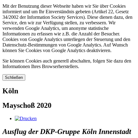
Mit der Benutzung dieser Webseite haben wir Sie über Cookies
informiert und um Ihr Einverständnis gebeten (Artikel 22, Gesetz
34/2002 der Information Society Services). Diese dienen dazu, den
Service, den wir zur Verfügung stellen, zu verbessern. Wir
verwenden Google Analytics, um anonyme statistische
Informationen zu erfassen wie z.B. die Anzahl der Besucher.
Cookies von Google Analytics unterliegen der Steuerung und den
Datenschutz-Bestimmungen von Google Analytics. Auf Wunsch
können Sie Cookies von Google Analytics deaktivieren.
Sie können Cookies auch generell abschalten, folgen Sie dazu den
Informationen Ihres Browserherstellers.
Schließen
Köln
Mayschoß 2020
Ausflug der DKP-Gruppe Köln Innenstadt