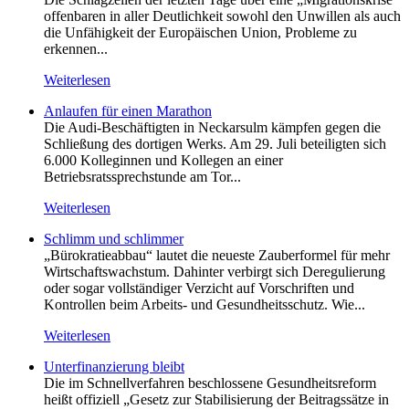
offenbaren in aller Deutlichkeit sowohl den Unwillen als auch
die Unfähigkeit der Europäischen Union, Probleme zu
erkennen...
Weiterlesen
Anlaufen für einen Marathon
Die Audi-Beschäftigten in Neckarsulm kämpfen gegen die
Schließung des dortigen Werks. Am 29. Juli beteiligten sich
6.000 Kolleginnen und Kollegen an einer
Betriebsratssprechstunde am Tor...
Weiterlesen
Schlimm und schlimmer
„Bürokratieabbau“ lautet die neueste Zauberformel für mehr
Wirtschaftswachstum. Dahinter verbirgt sich Deregulierung
oder sogar vollständiger Verzicht auf Vorschriften und
Kontrollen beim Arbeits- und Gesundheitsschutz. Wie...
Weiterlesen
Unterfinanzierung bleibt
Die im Schnellverfahren beschlossene Gesundheitsreform
heißt offiziell „Gesetz zur Stabilisierung der Beitragssätze in