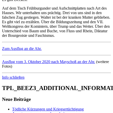
Auf dem Tisch Frühburgunder und Aufschnittplatten nach Art des
Hauses. Wir unterhalten uns prächtig. Drei von uns sind in den
falschen Zug gestiegen. Walter ist bei der kranken Mutter geblieben.
Es gibt viel zu erzählen. Über die Bildungszeitung und den VII.
Weltkongress der Komintern, über Trump und das Wetter. Über den
Unterschied von Baum und Buche, von Fluss und Rhein, Diktatur
der Bourgeoisie und Faschismus.
Zum Ausflug an die Ahr.
Ausflug vom 3. Oktober 2020 nach Mayschoß an der Ahr.
(weitere
Fotos)
Info schließen
TPL_BEEZ3_ADDITIONAL_INFORMA
Neue Beiträge
Tödliche Kürzungen und Kriegsertüchtigung