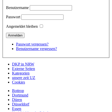
Benutzername
Passwort
Angemeldet bleiben
Passwort vergessen?
Benutzername vergessen?
DKP in NRW
Externe Seiten
Kategorien
unsere zeit UZ
Cookies
Bottrop
Dortmund
Düren
Düsseldorf
Essen