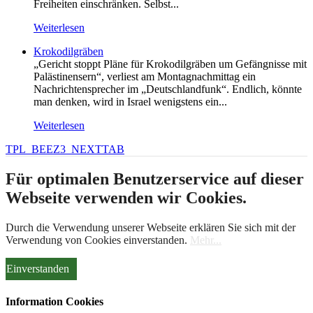
Freiheiten einschränken. Selbst...
Weiterlesen
Krokodilgräben
„Gericht stoppt Pläne für Krokodilgräben um Gefängnisse mit
Palästinensern“, verliest am Montagnachmittag ein
Nachrichtensprecher im „Deutschlandfunk“. Endlich, könnte
man denken, wird in Israel wenigstens ein...
Weiterlesen
TPL_BEEZ3_NEXTTAB
Für optimalen Benutzerservice auf dieser
Webseite verwenden wir Cookies.
Durch die Verwendung unserer Webseite erklären Sie sich mit der
Verwendung von Cookies einverstanden.
Mehr...
Einverstanden
Information Cookies