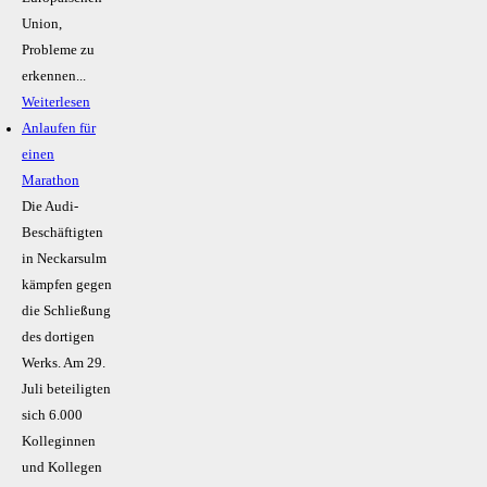
Union,
Probleme zu
erkennen...
Weiterlesen
Anlaufen für
einen
Marathon
Die Audi-
Beschäftigten
in Neckarsulm
kämpfen gegen
die Schließung
des dortigen
Werks. Am 29.
Juli beteiligten
sich 6.000
Kolleginnen
und Kollegen