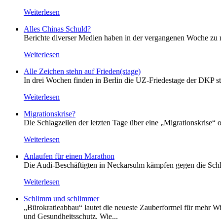
Weiterlesen
Alles Chinas Schuld?
Berichte diverser Medien haben in der vergangenen Woche zu m
Weiterlesen
Alle Zeichen stehn auf Frieden(stage)
In drei Wochen finden in Berlin die UZ-Friedestage der DKP st
Weiterlesen
Migrationskrise?
Die Schlagzeilen der letzten Tage über eine „Migrationskrise“ 
Weiterlesen
Anlaufen für einen Marathon
Die Audi-Beschäftigten in Neckarsulm kämpfen gegen die Schlie
Weiterlesen
Schlimm und schlimmer
„Bürokratieabbau“ lautet die neueste Zauberformel für mehr Wir
und Gesundheitsschutz. Wie...