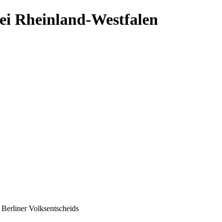
ei Rheinland-Westfalen
 Berliner Volksentscheids