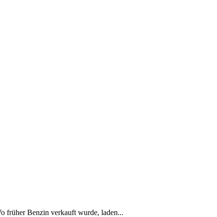
Wo früher Benzin verkauft wurde, laden...