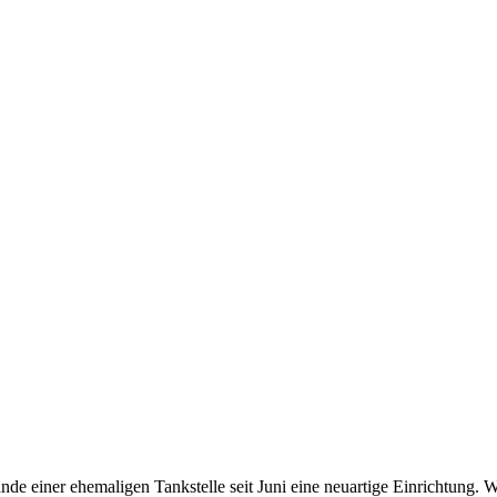
nde einer ehemaligen Tankstelle seit Juni eine neuartige Einrichtung. 