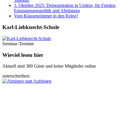
Stuttgart
3. Oktober 2025: Demonstration in Uedem, für Frieden,
Entspannungspolitik und Abrüstung
Vom Klassenzimmer in den Krieg?
Karl-Liebknecht-­Schule
Seminar-Termine
Wieviel lesen hier
Aktuell sind 389 Gäste und keine Mitglieder online
unterschreiben: