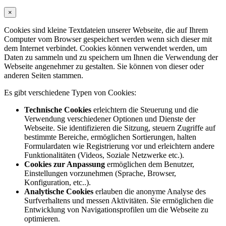
×
Cookies sind kleine Textdateien unserer Webseite, die auf Ihrem
Computer vom Browser gespeichert werden wenn sich dieser mit
dem Internet verbindet. Cookies können verwendet werden, um
Daten zu sammeln und zu speichern um Ihnen die Verwendung der
Webseite angenehmer zu gestalten. Sie können von dieser oder
anderen Seiten stammen.
Es gibt verschiedene Typen von Cookies:
Technische Cookies
erleichtern die Steuerung und die
Verwendung verschiedener Optionen und Dienste der
Webseite. Sie identifizieren die Sitzung, steuern Zugriffe auf
bestimmte Bereiche, ermöglichen Sortierungen, halten
Formulardaten wie Registrierung vor und erleichtern andere
Funktionalitäten (Videos, Soziale Netzwerke etc.).
Cookies zur Anpassung
ermöglichen dem Benutzer,
Einstellungen vorzunehmen (Sprache, Browser,
Konfiguration, etc..).
Analytische Cookies
erlauben die anonyme Analyse des
Surfverhaltens und messen Aktivitäten. Sie ermöglichen die
Entwicklung von Navigationsprofilen um die Webseite zu
optimieren.