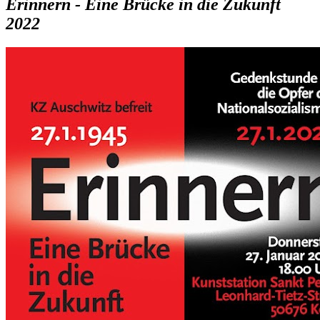
Erinnern - Eine Brücke in die Zukunft
2022