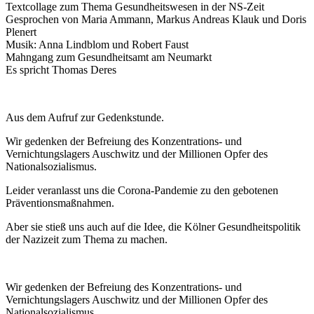
Textcollage zum Thema Gesundheitswesen in der NS-Zeit
Gesprochen von Maria Ammann, Markus Andreas Klauk und Doris
Plenert
Musik: Anna Lindblom und Robert Faust
Mahngang zum Gesundheitsamt am Neumarkt
Es spricht Thomas Deres
Aus dem Aufruf zur Gedenkstunde.
Wir gedenken der Befreiung des Konzentrations- und
Vernichtungslagers Auschwitz und der Millionen Opfer des
Nationalsozialismus.
Leider veranlasst uns die Corona-Pandemie zu den gebotenen
Präventionsmaßnahmen.
Aber sie stieß uns auch auf die Idee, die Kölner Gesundheitspolitik
der Nazizeit zum Thema zu machen.
Wir gedenken der Befreiung des Konzentrations- und
Vernichtungslagers Auschwitz und der Millionen Opfer des
Nationalsozialismus.