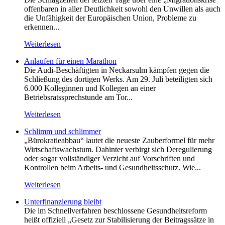
offenbaren in aller Deutlichkeit sowohl den Unwillen als auch
die Unfähigkeit der Europäischen Union, Probleme zu
erkennen...
Weiterlesen
Anlaufen für einen Marathon
Die Audi-Beschäftigten in Neckarsulm kämpfen gegen die
Schließung des dortigen Werks. Am 29. Juli beteiligten sich
6.000 Kolleginnen und Kollegen an einer
Betriebsratssprechstunde am Tor...
Weiterlesen
Schlimm und schlimmer
„Bürokratieabbau“ lautet die neueste Zauberformel für mehr
Wirtschaftswachstum. Dahinter verbirgt sich Deregulierung
oder sogar vollständiger Verzicht auf Vorschriften und
Kontrollen beim Arbeits- und Gesundheitsschutz. Wie...
Weiterlesen
Unterfinanzierung bleibt
Die im Schnellverfahren beschlossene Gesundheitsreform
heißt offiziell „Gesetz zur Stabilisierung der Beitragssätze in