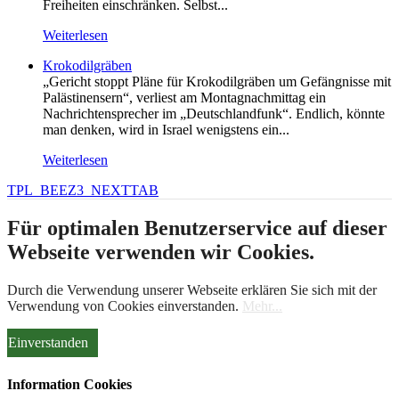
Freiheiten einschränken. Selbst...
Weiterlesen
Krokodilgräben
„Gericht stoppt Pläne für Krokodilgräben um Gefängnisse mit
Palästinensern“, verliest am Montagnachmittag ein
Nachrichtensprecher im „Deutschlandfunk“. Endlich, könnte
man denken, wird in Israel wenigstens ein...
Weiterlesen
TPL_BEEZ3_NEXTTAB
Für optimalen Benutzerservice auf dieser
Webseite verwenden wir Cookies.
Durch die Verwendung unserer Webseite erklären Sie sich mit der
Verwendung von Cookies einverstanden.
Mehr...
Einverstanden
Information Cookies