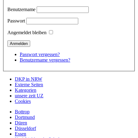
Benutzername
Passwort
Angemeldet bleiben
Passwort vergessen?
Benutzername vergessen?
DKP in NRW
Externe Seiten
Kategorien
unsere zeit UZ
Cookies
Bottrop
Dortmund
Düren
Düsseldorf
Essen