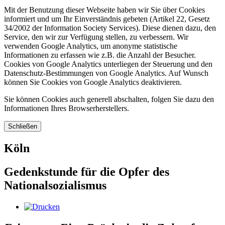
Mit der Benutzung dieser Webseite haben wir Sie über Cookies
informiert und um Ihr Einverständnis gebeten (Artikel 22, Gesetz
34/2002 der Information Society Services). Diese dienen dazu, den
Service, den wir zur Verfügung stellen, zu verbessern. Wir
verwenden Google Analytics, um anonyme statistische
Informationen zu erfassen wie z.B. die Anzahl der Besucher.
Cookies von Google Analytics unterliegen der Steuerung und den
Datenschutz-Bestimmungen von Google Analytics. Auf Wunsch
können Sie Cookies von Google Analytics deaktivieren.
Sie können Cookies auch generell abschalten, folgen Sie dazu den
Informationen Ihres Browserherstellers.
Schließen
Köln
Gedenkstunde für die Opfer des
Nationalsozialismus