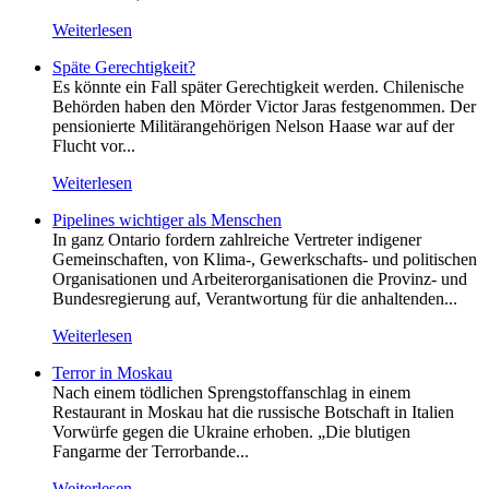
Weiterlesen
Späte Gerechtigkeit?
Es könnte ein Fall später Gerechtigkeit werden. Chilenische
Behörden haben den Mörder Victor Jaras festgenommen. Der
pensionierte Militärangehörigen Nelson Haase war auf der
Flucht vor...
Weiterlesen
Pipelines wichtiger als Menschen
In ganz Ontario fordern zahlreiche Vertreter indigener
Gemeinschaften, von Klima-, Gewerkschafts- und politischen
Organisationen und Arbeiterorganisationen die Provinz- und
Bundesregierung auf, Verantwortung für die anhaltenden...
Weiterlesen
Terror in Moskau
Nach einem tödlichen Sprengstoffanschlag in einem
Restaurant in Moskau hat die russische Botschaft in Italien
Vorwürfe gegen die Ukraine erhoben. „Die blutigen
Fangarme der Terrorbande...
Weiterlesen