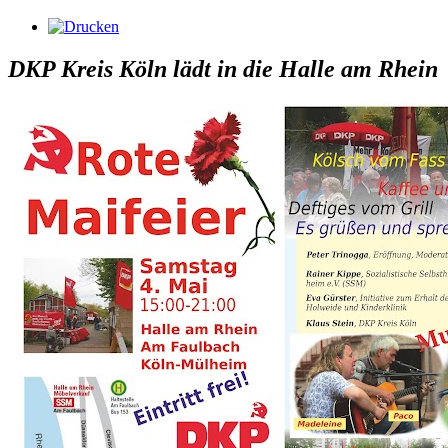
DKP Kreis Köln lädt in die Halle am Rhein