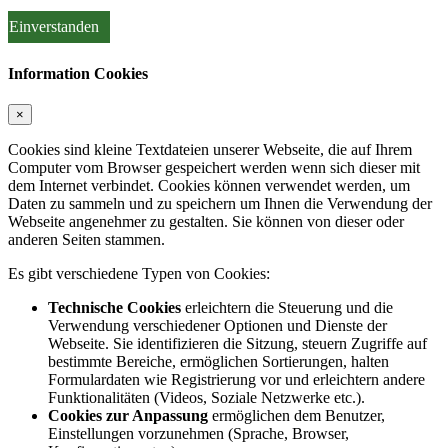
Einverstanden
Information Cookies
×
Cookies sind kleine Textdateien unserer Webseite, die auf Ihrem
Computer vom Browser gespeichert werden wenn sich dieser mit
dem Internet verbindet. Cookies können verwendet werden, um
Daten zu sammeln und zu speichern um Ihnen die Verwendung der
Webseite angenehmer zu gestalten. Sie können von dieser oder
anderen Seiten stammen.
Es gibt verschiedene Typen von Cookies:
Technische Cookies
erleichtern die Steuerung und die
Verwendung verschiedener Optionen und Dienste der
Webseite. Sie identifizieren die Sitzung, steuern Zugriffe auf
bestimmte Bereiche, ermöglichen Sortierungen, halten
Formulardaten wie Registrierung vor und erleichtern andere
Funktionalitäten (Videos, Soziale Netzwerke etc.).
Cookies zur Anpassung
ermöglichen dem Benutzer,
Einstellungen vorzunehmen (Sprache, Browser,