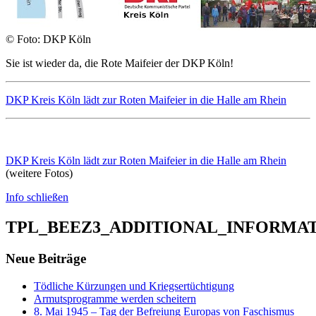
© Foto: DKP Köln
Sie ist wieder da, die Rote Maifeier der DKP Köln!
DKP Kreis Köln lädt zur Roten Maifeier in die Halle am Rhein
DKP Kreis Köln lädt zur Roten Maifeier in die Halle am Rhein
(weitere Fotos)
Info schließen
TPL_BEEZ3_ADDITIONAL_INFORMA
Neue Beiträge
Tödliche Kürzungen und Kriegsertüchtigung
Armutsprogramme werden scheitern
8. Mai 1945 – Tag der Befreiung Europas von Faschismus