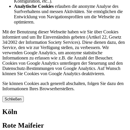
Konfiguration, etc..).
Analytische Cookies
erlauben die anonyme Analyse des
Surfverhaltens und messen Aktivitäten. Sie ermöglichen die
Entwicklung von Navigationsprofilen um die Webseite zu
optimieren.
Mit der Benutzung dieser Webseite haben wir Sie über Cookies
informiert und um Ihr Einverständnis gebeten (Artikel 22, Gesetz
34/2002 der Information Society Services). Diese dienen dazu, den
Service, den wir zur Verfügung stellen, zu verbessern. Wir
verwenden Google Analytics, um anonyme statistische
Informationen zu erfassen wie z.B. die Anzahl der Besucher.
Cookies von Google Analytics unterliegen der Steuerung und den
Datenschutz-Bestimmungen von Google Analytics. Auf Wunsch
können Sie Cookies von Google Analytics deaktivieren.
Sie können Cookies auch generell abschalten, folgen Sie dazu den
Informationen Ihres Browserherstellers.
Schließen
Köln
Rote Maifeier