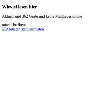
Wieviel lesen hier
Aktuell sind 362 Gäste und keine Mitglieder online
unterschreiben: