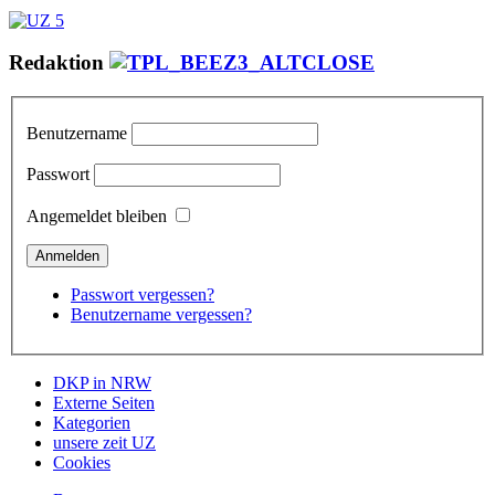
Redaktion
Benutzername
Passwort
Angemeldet bleiben
Passwort vergessen?
Benutzername vergessen?
DKP in NRW
Externe Seiten
Kategorien
unsere zeit UZ
Cookies