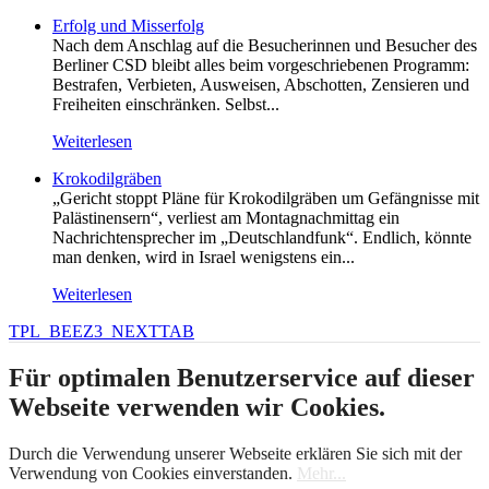
Erfolg und Misserfolg
Nach dem Anschlag auf die Besucherinnen und Besucher des
Berliner CSD bleibt alles beim vorgeschriebenen Programm:
Bestrafen, Verbieten, Ausweisen, Abschotten, Zensieren und
Freiheiten einschränken. Selbst...
Weiterlesen
Krokodilgräben
„Gericht stoppt Pläne für Krokodilgräben um Gefängnisse mit
Palästinensern“, verliest am Montagnachmittag ein
Nachrichtensprecher im „Deutschlandfunk“. Endlich, könnte
man denken, wird in Israel wenigstens ein...
Weiterlesen
TPL_BEEZ3_NEXTTAB
Für optimalen Benutzerservice auf dieser
Webseite verwenden wir Cookies.
Durch die Verwendung unserer Webseite erklären Sie sich mit der
Verwendung von Cookies einverstanden.
Mehr...