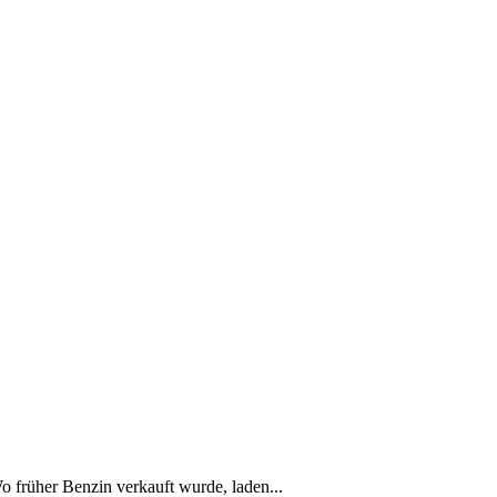
Wo früher Benzin verkauft wurde, laden...