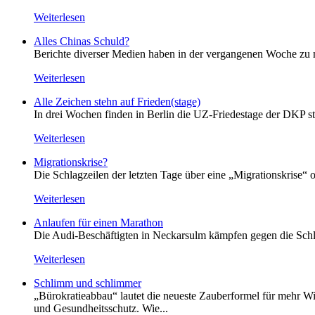
Weiterlesen
Alles Chinas Schuld?
Berichte diverser Medien haben in der vergangenen Woche zu m
Weiterlesen
Alle Zeichen stehn auf Frieden(stage)
In drei Wochen finden in Berlin die UZ-Friedestage der DKP st
Weiterlesen
Migrationskrise?
Die Schlagzeilen der letzten Tage über eine „Migrationskrise“ 
Weiterlesen
Anlaufen für einen Marathon
Die Audi-Beschäftigten in Neckarsulm kämpfen gegen die Schlie
Weiterlesen
Schlimm und schlimmer
„Bürokratieabbau“ lautet die neueste Zauberformel für mehr Wir
und Gesundheitsschutz. Wie...