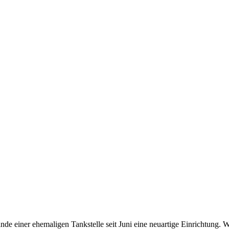
nde einer ehemaligen Tankstelle seit Juni eine neuartige Einrichtung. 