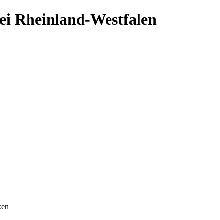
ei Rheinland-Westfalen
ken