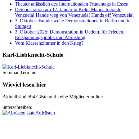
Theater anlässlich des Internationalen Frauentags in Essen
Demonstration am 17. Januar in Köln: Manos fuera de
Venzuela! Hände weg von Venezuela! Hands off Venezuela!
3. Oktober: Bundesweite Demonstrationen in Berlin und in
Stuttgart
3. Oktober 2025: Demonstration in Uedem, für Frieden,
Entspannungspolitik und Abrüstung
Vom Klassenzimmer in den Krieg?
Karl-Liebknecht-­Schule
Seminar-Termine
Wieviel lesen hier
Aktuell sind 594 Gäste und keine Mitglieder online
unterschreiben: