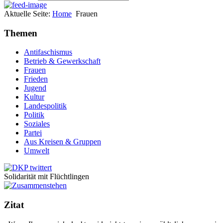
Aktuelle Seite:
Home
Frauen
Themen
Antifaschismus
Betrieb & Gewerkschaft
Frauen
Frieden
Jugend
Kultur
Landespolitik
Politik
Soziales
Partei
Aus Kreisen & Gruppen
Umwelt
Solidarität mit Flüchtlingen
Zitat