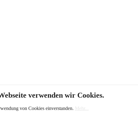
 Webseite verwenden wir Cookies.
erwendung von Cookies einverstanden.
Mehr...