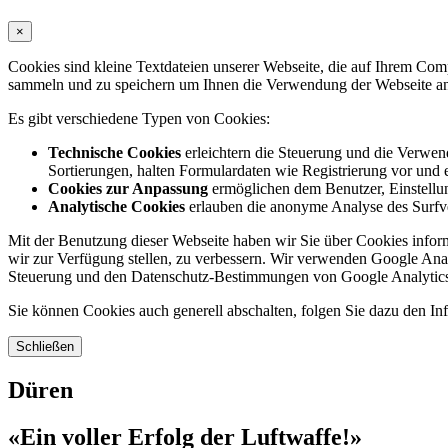
×
Cookies sind kleine Textdateien unserer Webseite, die auf Ihrem C
sammeln und zu speichern um Ihnen die Verwendung der Webseite ang
Es gibt verschiedene Typen von Cookies:
Technische Cookies
erleichtern die Steuerung und die Verwend
Sortierungen, halten Formulardaten wie Registrierung vor und e
Cookies zur Anpassung
ermöglichen dem Benutzer, Einstellun
Analytische Cookies
erlauben die anonyme Analyse des Surfve
Mit der Benutzung dieser Webseite haben wir Sie über Cookies inform
wir zur Verfügung stellen, zu verbessern. Wir verwenden Google Anal
Steuerung und den Datenschutz-Bestimmungen von Google Analytics
Sie können Cookies auch generell abschalten, folgen Sie dazu den Inf
Schließen
Düren
«Ein voller Erfolg der Luftwaffe!»