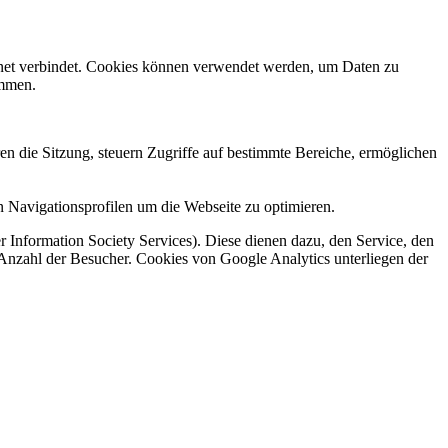
rnet verbindet. Cookies können verwendet werden, um Daten zu
ammen.
en die Sitzung, steuern Zugriffe auf bestimmte Bereiche, ermöglichen
 Navigationsprofilen um die Webseite zu optimieren.
 Information Society Services). Diese dienen dazu, den Service, den
 Anzahl der Besucher. Cookies von Google Analytics unterliegen der