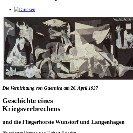
Die Vernichtung von Guernica am 26. April 1937
Geschichte eines
Kriegsverbrechens
und die Fliegerhorste Wunstorf und Langenhagen