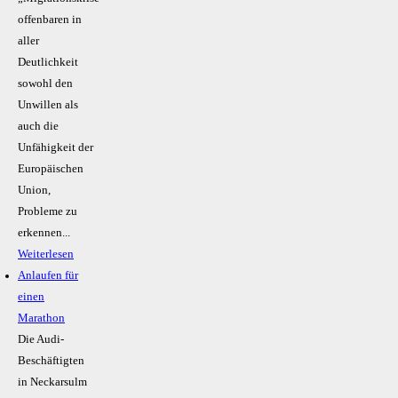
offenbaren in
aller
Deutlichkeit
sowohl den
Unwillen als
auch die
Unfähigkeit der
Europäischen
Union,
Probleme zu
erkennen...
Weiterlesen
Anlaufen für
einen
Marathon
Die Audi-
Beschäftigten
in Neckarsulm