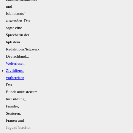
und
Islamismus“
zuwenden. Das
sagte eine
Sprecherin der
bpb dem
RedaktionsNetzwerk
Deutschland...
Weiterlesen
Zivildienst
vorbereiten
Das
Bundesministerium
für Bildung,
Familie,
Senioren,
Frauen und
Jugend bereitet