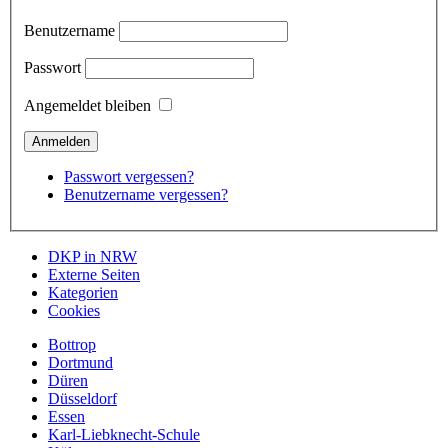
Benutzername
Passwort
Angemeldet bleiben
Passwort vergessen?
Benutzername vergessen?
DKP in NRW
Externe Seiten
Kategorien
Cookies
Bottrop
Dortmund
Düren
Düsseldorf
Essen
Karl-Liebknecht-Schule