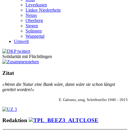
Leverkusen
Linker Niederrhein
Neuss
Oberberg
Siegen
Solingen
Wuppertal
Umwelt
Solidarität mit Flüchtlingen
Zitat
»Wenn die Natur eine Bank wäre, dann wäre sie schon längst
gerettet worden!«
E. Galeano, urug. Schriftsteller 1940 – 2015
Redaktion