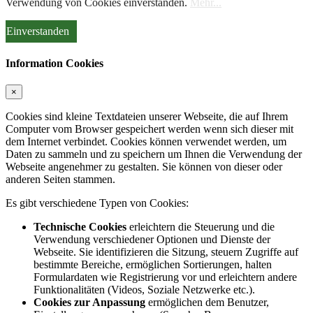
Verwendung von Cookies einverstanden.
Mehr...
Einverstanden
Information Cookies
×
Cookies sind kleine Textdateien unserer Webseite, die auf Ihrem
Computer vom Browser gespeichert werden wenn sich dieser mit
dem Internet verbindet. Cookies können verwendet werden, um
Daten zu sammeln und zu speichern um Ihnen die Verwendung der
Webseite angenehmer zu gestalten. Sie können von dieser oder
anderen Seiten stammen.
Es gibt verschiedene Typen von Cookies:
Technische Cookies
erleichtern die Steuerung und die
Verwendung verschiedener Optionen und Dienste der
Webseite. Sie identifizieren die Sitzung, steuern Zugriffe auf
bestimmte Bereiche, ermöglichen Sortierungen, halten
Formulardaten wie Registrierung vor und erleichtern andere
Funktionalitäten (Videos, Soziale Netzwerke etc.).
Cookies zur Anpassung
ermöglichen dem Benutzer,