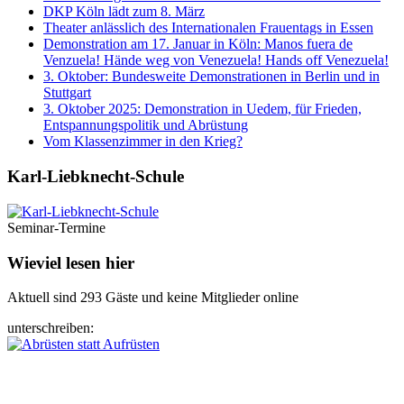
DKP Köln lädt zum 8. März
Theater anlässlich des Internationalen Frauentags in Essen
Demonstration am 17. Januar in Köln: Manos fuera de
Venzuela! Hände weg von Venezuela! Hands off Venezuela!
3. Oktober: Bundesweite Demonstrationen in Berlin und in
Stuttgart
3. Oktober 2025: Demonstration in Uedem, für Frieden,
Entspannungspolitik und Abrüstung
Vom Klassenzimmer in den Krieg?
Karl-Liebknecht-­Schule
Seminar-Termine
Wieviel lesen hier
Aktuell sind 293 Gäste und keine Mitglieder online
unterschreiben: