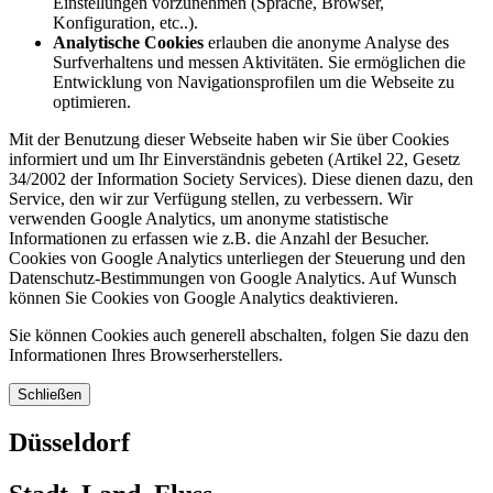
Einstellungen vorzunehmen (Sprache, Browser,
Konfiguration, etc..).
Analytische Cookies
erlauben die anonyme Analyse des
Surfverhaltens und messen Aktivitäten. Sie ermöglichen die
Entwicklung von Navigationsprofilen um die Webseite zu
optimieren.
Mit der Benutzung dieser Webseite haben wir Sie über Cookies
informiert und um Ihr Einverständnis gebeten (Artikel 22, Gesetz
34/2002 der Information Society Services). Diese dienen dazu, den
Service, den wir zur Verfügung stellen, zu verbessern. Wir
verwenden Google Analytics, um anonyme statistische
Informationen zu erfassen wie z.B. die Anzahl der Besucher.
Cookies von Google Analytics unterliegen der Steuerung und den
Datenschutz-Bestimmungen von Google Analytics. Auf Wunsch
können Sie Cookies von Google Analytics deaktivieren.
Sie können Cookies auch generell abschalten, folgen Sie dazu den
Informationen Ihres Browserherstellers.
Schließen
Düsseldorf