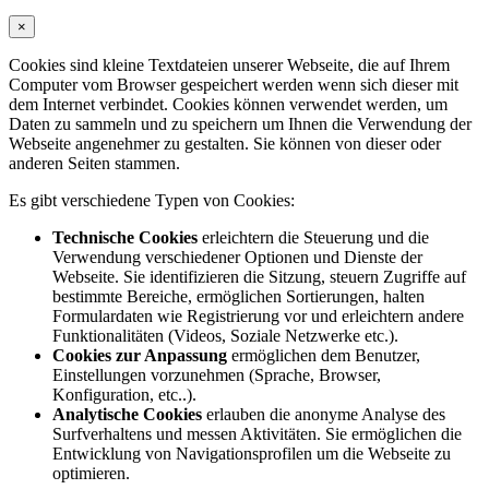
×
Cookies sind kleine Textdateien unserer Webseite, die auf Ihrem
Computer vom Browser gespeichert werden wenn sich dieser mit
dem Internet verbindet. Cookies können verwendet werden, um
Daten zu sammeln und zu speichern um Ihnen die Verwendung der
Webseite angenehmer zu gestalten. Sie können von dieser oder
anderen Seiten stammen.
Es gibt verschiedene Typen von Cookies:
Technische Cookies
erleichtern die Steuerung und die
Verwendung verschiedener Optionen und Dienste der
Webseite. Sie identifizieren die Sitzung, steuern Zugriffe auf
bestimmte Bereiche, ermöglichen Sortierungen, halten
Formulardaten wie Registrierung vor und erleichtern andere
Funktionalitäten (Videos, Soziale Netzwerke etc.).
Cookies zur Anpassung
ermöglichen dem Benutzer,
Einstellungen vorzunehmen (Sprache, Browser,
Konfiguration, etc..).
Analytische Cookies
erlauben die anonyme Analyse des
Surfverhaltens und messen Aktivitäten. Sie ermöglichen die
Entwicklung von Navigationsprofilen um die Webseite zu
optimieren.