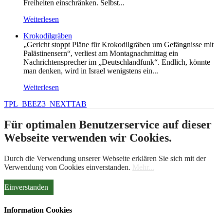
Freiheiten einschränken. Selbst...
Weiterlesen
Krokodilgräben
„Gericht stoppt Pläne für Krokodilgräben um Gefängnisse mit
Palästinensern“, verliest am Montagnachmittag ein
Nachrichtensprecher im „Deutschlandfunk“. Endlich, könnte
man denken, wird in Israel wenigstens ein...
Weiterlesen
TPL_BEEZ3_NEXTTAB
Für optimalen Benutzerservice auf dieser
Webseite verwenden wir Cookies.
Durch die Verwendung unserer Webseite erklären Sie sich mit der
Verwendung von Cookies einverstanden.
Mehr...
Einverstanden
Information Cookies