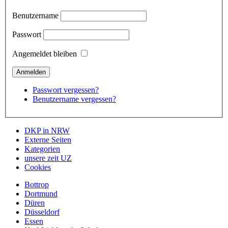
Benutzername
Passwort
Angemeldet bleiben
Passwort vergessen?
Benutzername vergessen?
DKP in NRW
Externe Seiten
Kategorien
unsere zeit UZ
Cookies
Bottrop
Dortmund
Düren
Düsseldorf
Essen