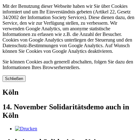
Mit der Benutzung dieser Webseite haben wir Sie über Cookies
informiert und um Ihr Einverständnis gebeten (Artikel 22, Gesetz
34/2002 der Information Society Services). Diese dienen dazu, den
Service, den wir zur Verfügung stellen, zu verbessern. Wir
verwenden Google Analytics, um anonyme statistische
Informationen zu erfassen wie z.B. die Anzahl der Besucher.
Cookies von Google Analytics unterliegen der Steuerung und den
Datenschutz-Bestimmungen von Google Analytics. Auf Wunsch
können Sie Cookies von Google Analytics deaktivieren.
Sie können Cookies auch generell abschalten, folgen Sie dazu den
Informationen Ihres Browserherstellers.
Schließen
Köln
14. November Solidaritätsdemo auch in
Köln