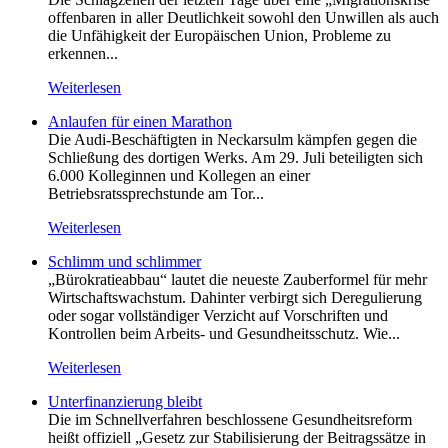
offenbaren in aller Deutlichkeit sowohl den Unwillen als auch
die Unfähigkeit der Europäischen Union, Probleme zu
erkennen...
Weiterlesen
Anlaufen für einen Marathon
Die Audi-Beschäftigten in Neckarsulm kämpfen gegen die
Schließung des dortigen Werks. Am 29. Juli beteiligten sich
6.000 Kolleginnen und Kollegen an einer
Betriebsratssprechstunde am Tor...
Weiterlesen
Schlimm und schlimmer
„Bürokratieabbau“ lautet die neueste Zauberformel für mehr
Wirtschaftswachstum. Dahinter verbirgt sich Deregulierung
oder sogar vollständiger Verzicht auf Vorschriften und
Kontrollen beim Arbeits- und Gesundheitsschutz. Wie...
Weiterlesen
Unterfinanzierung bleibt
Die im Schnellverfahren beschlossene Gesundheitsreform
heißt offiziell „Gesetz zur Stabilisierung der Beitragssätze in