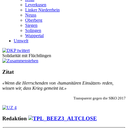
Leverkusen
Linker Niederrhein
Neuss
Oberberg
Siegen
Solingen
Wuppertal
Umwelt
Solidarität mit Flüchtlingen
Zitat
«Wenn die Herrschenden von ‹humanitären Einsätzen› reden,
wissen wir, dass Krieg gemeint ist.»
Transparent gegen die SIKO 2017
Redaktion