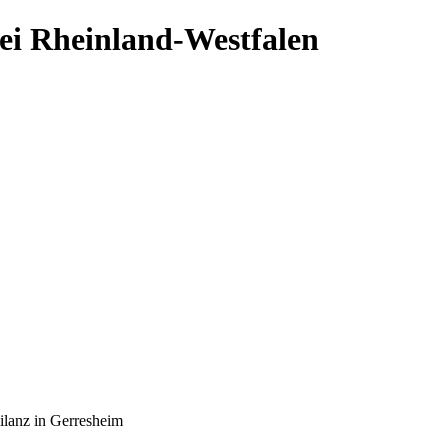
ei Rheinland-Westfalen
ilanz in Gerresheim