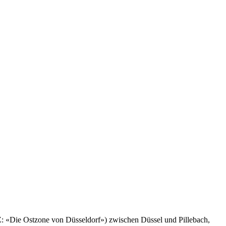
: «Die Ostzone von Düsseldorf») zwischen Düssel und Pillebach,