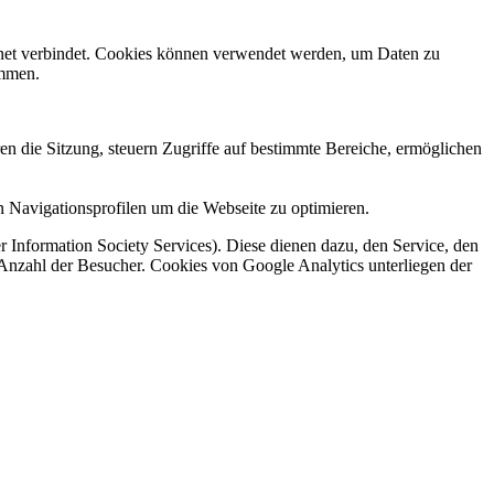
rnet verbindet. Cookies können verwendet werden, um Daten zu
ammen.
en die Sitzung, steuern Zugriffe auf bestimmte Bereiche, ermöglichen
 Navigationsprofilen um die Webseite zu optimieren.
 Information Society Services). Diese dienen dazu, den Service, den
 Anzahl der Besucher. Cookies von Google Analytics unterliegen der