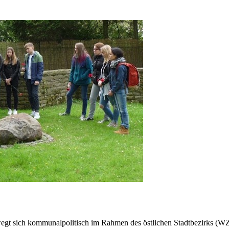
gt sich kommunalpolitisch im Rahmen des östlichen Stadtbezirks (WZ