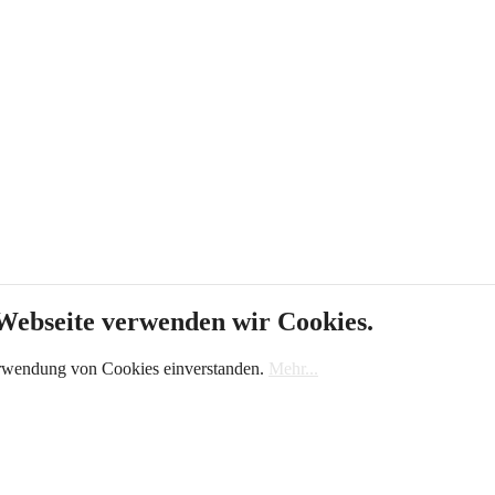
 Webseite verwenden wir Cookies.
erwendung von Cookies einverstanden.
Mehr...