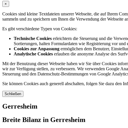
×
Cookies sind kleine Textdateien unserer Webseite, die auf Ihrem C
sammeln und zu speichern um Ihnen die Verwendung der Webseite ang
Es gibt verschiedene Typen von Cookies:
Technische Cookies
erleichtern die Steuerung und die Verwend
Sortierungen, halten Formulardaten wie Registrierung vor und e
Cookies zur Anpassung
ermöglichen dem Benutzer, Einstellun
Analytische Cookies
erlauben die anonyme Analyse des Surfve
Mit der Benutzung dieser Webseite haben wir Sie über Cookies inform
wir zur Verfügung stellen, zu verbessern. Wir verwenden Google Anal
Steuerung und den Datenschutz-Bestimmungen von Google Analytics
Sie können Cookies auch generell abschalten, folgen Sie dazu den Inf
Schließen
Gerresheim
Breite Bilanz in Gerresheim