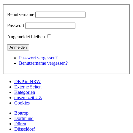
Benutzername
Passwort
Angemeldet bleiben
Passwort vergessen?
Benutzername vergessen?
DKP in NRW
Externe Seiten
Kategorien
unsere zeit UZ
Cookies
Bottrop
Dortmund
Düren
Düsseldorf