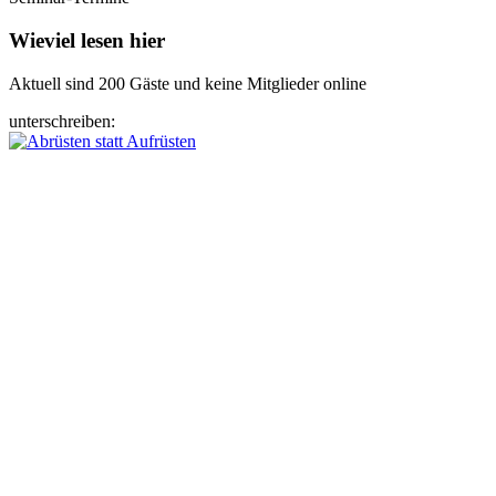
Wieviel lesen hier
Aktuell sind 200 Gäste und keine Mitglieder online
unterschreiben: