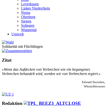
Leverkusen
Linker Niederrhein
Neuss
Oberberg
Siegen
Solingen
Wuppertal
Umwelt
Solidarität mit Flüchtlingen
Zitat
«Wenn das Aufdecken von Verbrechen wie ein begangenes
Verbrechen behandelt wird, werden wir von Verbrechern regiert.»
Edward Snowden,
Whistelblowerer
Redaktion