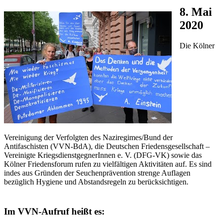
8. Mai
2020
Die Kölner
Vereinigung der Verfolgten des Naziregimes/Bund der
Antifaschisten (VVN-BdA), die Deutschen Friedensgesellschaft –
Vereinigte KriegsdienstgegnerInnen e. V. (DFG-VK) sowie das
Kölner Friedensforum rufen zu vielfältigen Aktivitäten auf. Es sind
indes aus Gründen der Seuchenprävention strenge Auflagen
bezüglich Hygiene und Abstandsregeln zu berücksichtigen.
Im VVN-Aufruf heißt es: