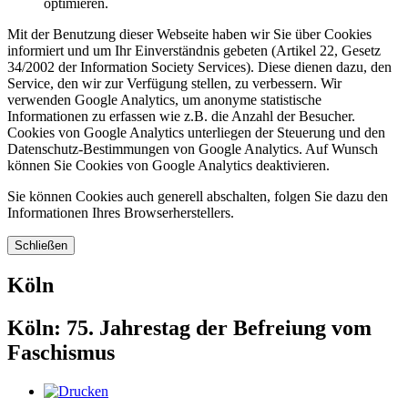
optimieren.
Mit der Benutzung dieser Webseite haben wir Sie über Cookies
informiert und um Ihr Einverständnis gebeten (Artikel 22, Gesetz
34/2002 der Information Society Services). Diese dienen dazu, den
Service, den wir zur Verfügung stellen, zu verbessern. Wir
verwenden Google Analytics, um anonyme statistische
Informationen zu erfassen wie z.B. die Anzahl der Besucher.
Cookies von Google Analytics unterliegen der Steuerung und den
Datenschutz-Bestimmungen von Google Analytics. Auf Wunsch
können Sie Cookies von Google Analytics deaktivieren.
Sie können Cookies auch generell abschalten, folgen Sie dazu den
Informationen Ihres Browserherstellers.
Schließen
Köln
Köln: 75. Jahrestag der Befreiung vom
Faschismus