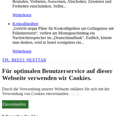
Bestrafen, Verbieten, Ausweisen, Abschotten, Zensieren und
Freiheiten einschränken. Selbst...
Weiterlesen
Krokodilgräben
„Gericht stoppt Pläne für Krokodilgräben um Gefängnisse mit
Palästinensern“, verliest am Montagnachmittag ein
Nachrichtensprecher im „Deutschlandfunk“. Endlich, könnte
man denken, wird in Israel wenigstens ein...
Weiterlesen
TPL_BEEZ3_NEXTTAB
Für optimalen Benutzerservice auf dieser
Webseite verwenden wir Cookies.
Durch die Verwendung unserer Webseite erklären Sie sich mit der
Verwendung von Cookies einverstanden.
Mehr...
Einverstanden