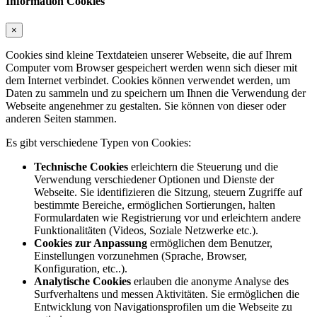
Information Cookies
×
Cookies sind kleine Textdateien unserer Webseite, die auf Ihrem
Computer vom Browser gespeichert werden wenn sich dieser mit
dem Internet verbindet. Cookies können verwendet werden, um
Daten zu sammeln und zu speichern um Ihnen die Verwendung der
Webseite angenehmer zu gestalten. Sie können von dieser oder
anderen Seiten stammen.
Es gibt verschiedene Typen von Cookies:
Technische Cookies
erleichtern die Steuerung und die
Verwendung verschiedener Optionen und Dienste der
Webseite. Sie identifizieren die Sitzung, steuern Zugriffe auf
bestimmte Bereiche, ermöglichen Sortierungen, halten
Formulardaten wie Registrierung vor und erleichtern andere
Funktionalitäten (Videos, Soziale Netzwerke etc.).
Cookies zur Anpassung
ermöglichen dem Benutzer,
Einstellungen vorzunehmen (Sprache, Browser,
Konfiguration, etc..).
Analytische Cookies
erlauben die anonyme Analyse des
Surfverhaltens und messen Aktivitäten. Sie ermöglichen die
Entwicklung von Navigationsprofilen um die Webseite zu